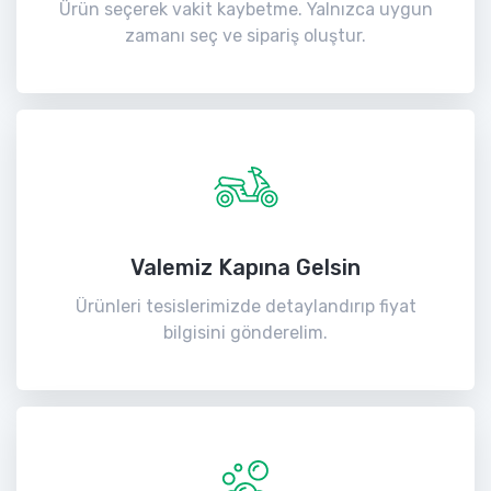
Ürün seçerek vakit kaybetme. Yalnızca uygun
zamanı seç ve sipariş oluştur.
Valemiz Kapına Gelsin
Ürünleri tesislerimizde detaylandırıp fiyat
bilgisini gönderelim.