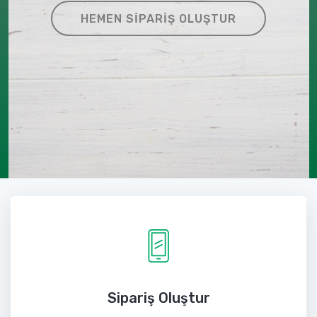
HEMEN SIPARIŞ OLUŞTUR
Sipariş Oluştur