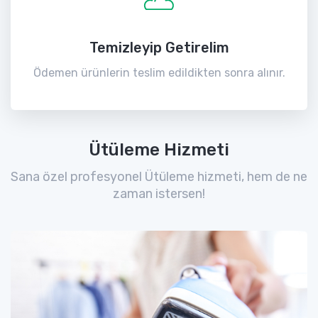
Temizleyip Getirelim
Ödemen ürünlerin teslim edildikten sonra alınır.
Ütüleme Hizmeti
Sana özel profesyonel Ütüleme hizmeti, hem de ne
zaman istersen!