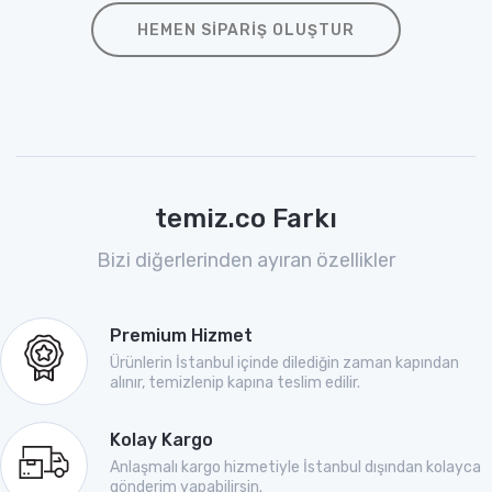
HEMEN SIPARIŞ OLUŞTUR
temiz.co Farkı
Bizi diğerlerinden ayıran özellikler
Premium Hizmet
Ürünlerin İstanbul içinde dilediğin zaman kapından
alınır, temizlenip kapına teslim edilir.
Kolay Kargo
Anlaşmalı kargo hizmetiyle İstanbul dışından kolayca
gönderim yapabilirsin.