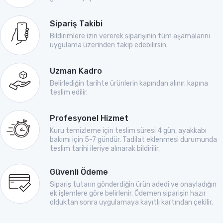
Sipariş Takibi
Bildirimlere izin vererek siparişinin tüm aşamalarını
uygulama üzerinden takip edebilirsin.
Uzman Kadro
Belirlediğin tarihte ürünlerin kapından alınır, kapına
teslim edilir.
Profesyonel Hizmet
Kuru temizleme için teslim süresi 4 gün, ayakkabı
bakımı için 5-7 gündür. Tadilat eklenmesi durumunda
teslim tarihi ileriye alınarak bildirilir.
Güvenli Ödeme
Sipariş tutarın gönderdiğin ürün adedi ve onayladığın
ek işlemlere göre belirlenir. Ödemen siparişin hazır
olduktan sonra uygulamaya kayıtlı kartından çekilir.