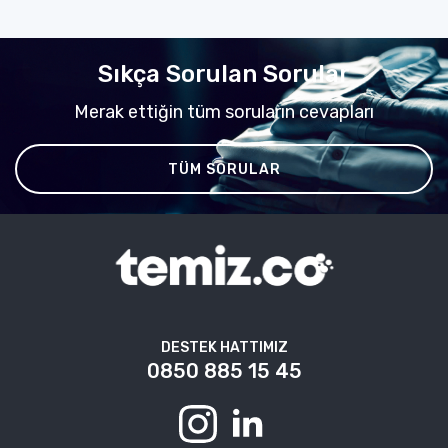
Sıkça Sorulan Sorular
Merak ettiğin tüm soruların cevapları
TÜM SORULAR
DESTEK HATTIMIZ
0850 885 15 45