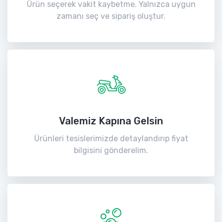
Ürün seçerek vakit kaybetme. Yalnızca uygun
zamanı seç ve sipariş oluştur.
Valemiz Kapına Gelsin
Ürünleri tesislerimizde detaylandırıp fiyat
bilgisini gönderelim.