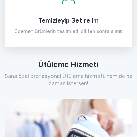
Temizleyip Getirelim
Ödemen ürünlerin teslim edildikten sonra alınır.
Ütüleme Hizmeti
Sana özel profesyonel Ütüleme hizmeti, hem de ne
zaman istersen!