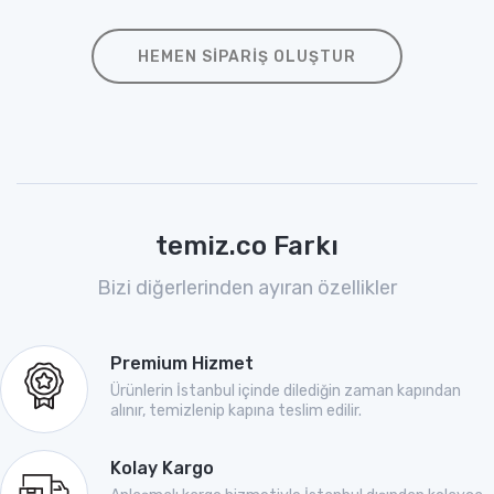
HEMEN SIPARIŞ OLUŞTUR
temiz.co Farkı
Bizi diğerlerinden ayıran özellikler
Premium Hizmet
Ürünlerin İstanbul içinde dilediğin zaman kapından
alınır, temizlenip kapına teslim edilir.
Kolay Kargo