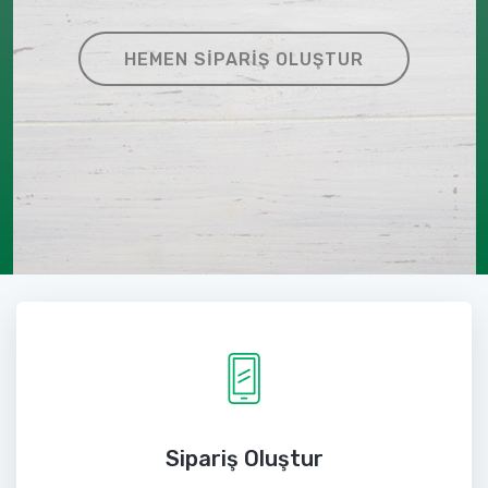
HEMEN SIPARIŞ OLUŞTUR
Sipariş Oluştur