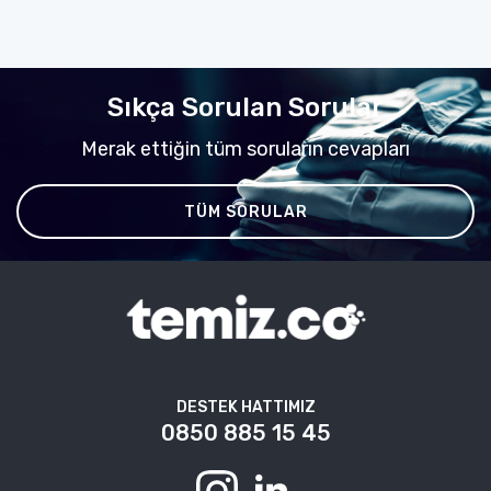
Sıkça Sorulan Sorular
Merak ettiğin tüm soruların cevapları
TÜM SORULAR
DESTEK HATTIMIZ
0850 885 15 45