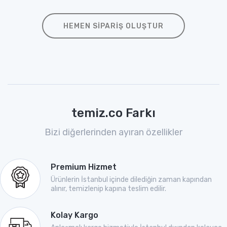
HEMEN SIPARIŞ OLUŞTUR
temiz.co Farkı
Bizi diğerlerinden ayıran özellikler
Premium Hizmet
Ürünlerin İstanbul içinde dilediğin zaman kapından
alınır, temizlenip kapına teslim edilir.
Kolay Kargo