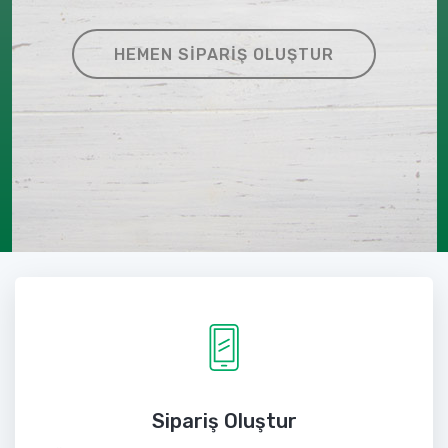
HEMEN SIPARIŞ OLUŞTUR
Sipariş Oluştur