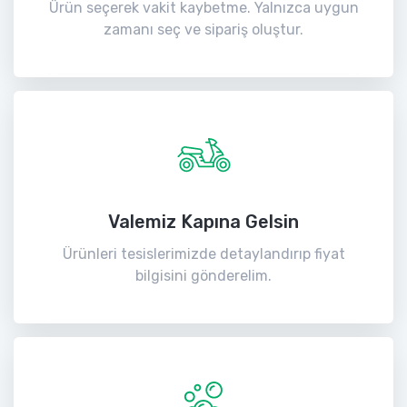
Ürün seçerek vakit kaybetme. Yalnızca uygun
zamanı seç ve sipariş oluştur.
Valemiz Kapına Gelsin
Ürünleri tesislerimizde detaylandırıp fiyat
bilgisini gönderelim.