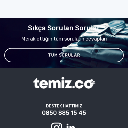
Sıkça Sorulan Sorular
Merak ettiğin tüm soruların cevapları
TÜM SORULAR
DESTEK HATTIMIZ
0850 885 15 45