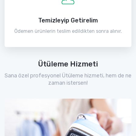
Temizleyip Getirelim
Ödemen ürünlerin teslim edildikten sonra alınır.
Ütüleme Hizmeti
Sana özel profesyonel Ütüleme hizmeti, hem de ne
zaman istersen!