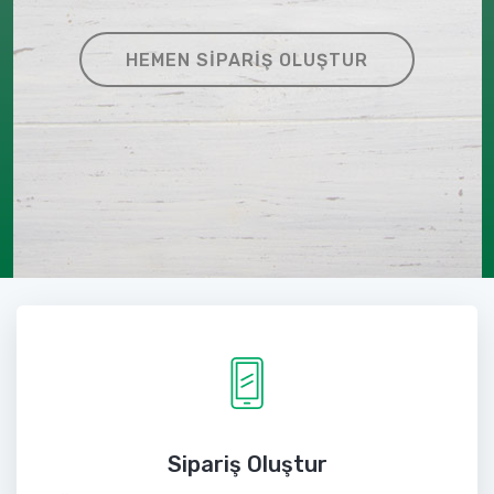
HEMEN SIPARIŞ OLUŞTUR
Sipariş Oluştur