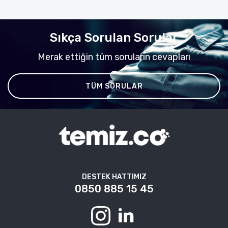
Sıkça Sorulan Sorular
Merak ettiğin tüm soruların cevapları
TÜM SORULAR
DESTEK HATTIMIZ
0850 885 15 45