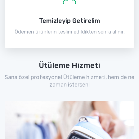
Temizleyip Getirelim
Ödemen ürünlerin teslim edildikten sonra alınır.
Ütüleme Hizmeti
Sana özel profesyonel Ütüleme hizmeti, hem de ne
zaman istersen!