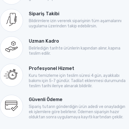
Sipariş Takibi
Bildirimlere izin vererek siparişinin tüm aşamalarını
uygulama üzerinden takip edebilirsin.
Uzman Kadro
Belirlediğin tarihte ürünlerin kapından alınır, kapına
teslim edilir.
Profesyonel Hizmet
Kuru temizleme için teslim süresi 4 gün, ayakkabı
bakımı için 5-7 gündür. Tadilat eklenmesi durumunda
teslim tarihi ileriye alınarak bildirilir.
Güvenli Ödeme
Sipariş tutarın gönderdiğin ürün adedi ve onayladığın
ek işlemlere göre belirlenir. Ödemen siparişin hazır
olduktan sonra uygulamaya kayıtlı kartından çekilir.