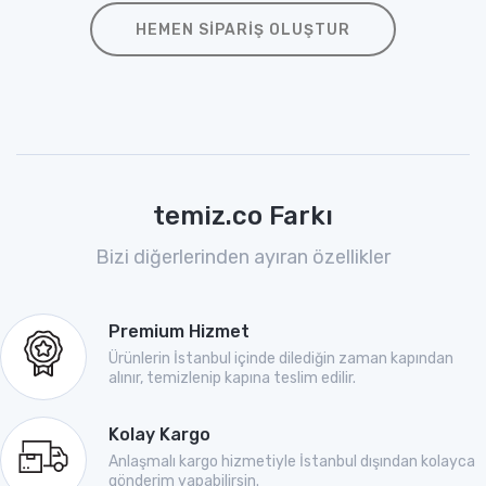
HEMEN SIPARIŞ OLUŞTUR
temiz.co Farkı
Bizi diğerlerinden ayıran özellikler
Premium Hizmet
Ürünlerin İstanbul içinde dilediğin zaman kapından
alınır, temizlenip kapına teslim edilir.
Kolay Kargo
Anlaşmalı kargo hizmetiyle İstanbul dışından kolayca
gönderim yapabilirsin.