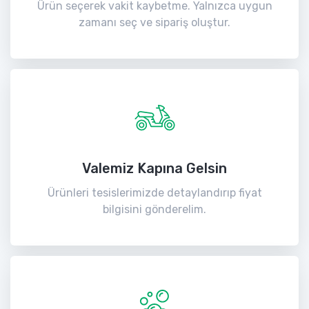
Ürün seçerek vakit kaybetme. Yalnızca uygun
zamanı seç ve sipariş oluştur.
Valemiz Kapına Gelsin
Ürünleri tesislerimizde detaylandırıp fiyat
bilgisini gönderelim.