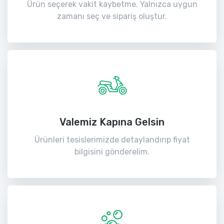
Ürün seçerek vakit kaybetme. Yalnızca uygun
zamanı seç ve sipariş oluştur.
Valemiz Kapına Gelsin
Ürünleri tesislerimizde detaylandırıp fiyat
bilgisini gönderelim.