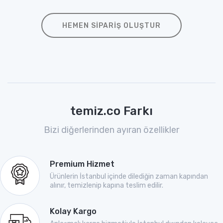
HEMEN SIPARIŞ OLUŞTUR
temiz.co Farkı
Bizi diğerlerinden ayıran özellikler
Premium Hizmet
Ürünlerin İstanbul içinde dilediğin zaman kapından
alınır, temizlenip kapına teslim edilir.
Kolay Kargo