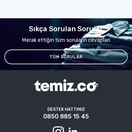
Sıkça Sorulan Sorular
Merak ettiğin tüm soruların cevapları
TÜM SORULAR
DESTEK HATTIMIZ
0850 885 15 45