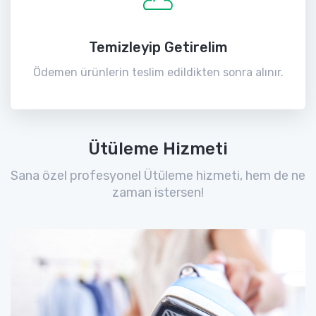
Temizleyip Getirelim
Ödemen ürünlerin teslim edildikten sonra alınır.
Ütüleme Hizmeti
Sana özel profesyonel Ütüleme hizmeti, hem de ne
zaman istersen!