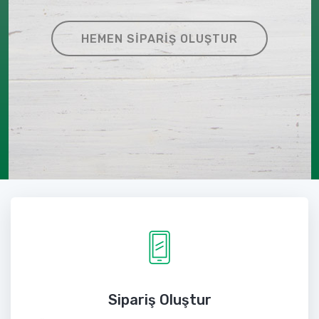
HEMEN SIPARIŞ OLUŞTUR
Sipariş Oluştur