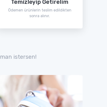
Temizleyip Getirelim
Ödemen ürünlerin teslim edildikten
sonra alınır.
man istersen!