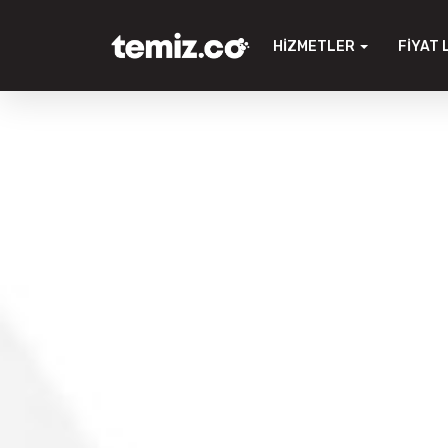
HIZMETLER
FIYAT 