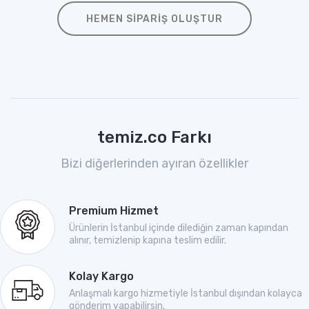
HEMEN SIPARIŞ OLUŞTUR
temiz.co Farkı
Bizi diğerlerinden ayıran özellikler
Premium Hizmet
Ürünlerin İstanbul içinde dilediğin zaman kapından
alınır, temizlenip kapına teslim edilir.
Kolay Kargo
Anlaşmalı kargo hizmetiyle İstanbul dışından kolayca
gönderim yapabilirsin.