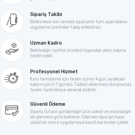
Sipariş Takibi
Bildirimlere izin vererek siparişinin tüm aşamalarını
uygulama üzerinden takip edebilirsin.
Uzman Kadro
Belirlediğin tarihte ürünlerin kapından alınır, kapına
teslim edilir.
Profesyonel Hizmet
Kuru temizleme için teslim süresi 4 gün, ayakkabı
bakımı için 5-7 gündür. Tadilat eklenmesi durumunda
teslim tarihi ileriye alınarak bildirilir.
Güvenli Ödeme
Sipariş tutarın gönderdiğin ürün adedi ve onayladığın
ek işlemlere göre belirlenir. Ödemen siparişin hazır
olduktan sonra uygulamaya kayıtlı kartından çekilir.