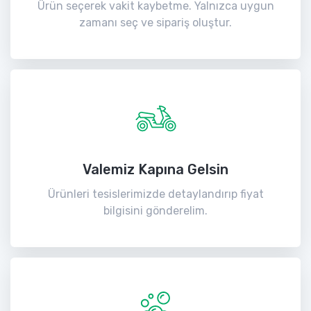
Ürün seçerek vakit kaybetme. Yalnızca uygun
zamanı seç ve sipariş oluştur.
Valemiz Kapına Gelsin
Ürünleri tesislerimizde detaylandırıp fiyat
bilgisini gönderelim.