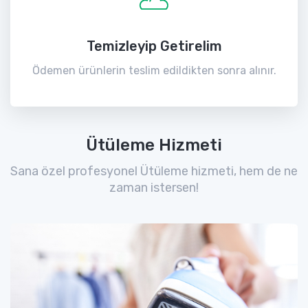
Temizleyip Getirelim
Ödemen ürünlerin teslim edildikten sonra alınır.
Ütüleme Hizmeti
Sana özel profesyonel Ütüleme hizmeti, hem de ne
zaman istersen!