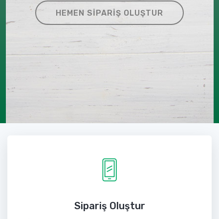
HEMEN SIPARIŞ OLUŞTUR
Sipariş Oluştur