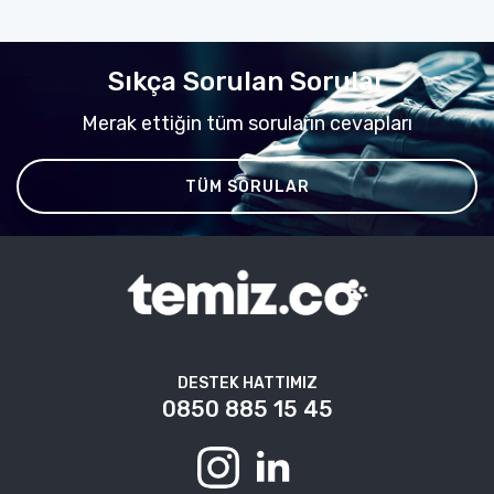
Sıkça Sorulan Sorular
Merak ettiğin tüm soruların cevapları
TÜM SORULAR
DESTEK HATTIMIZ
0850 885 15 45