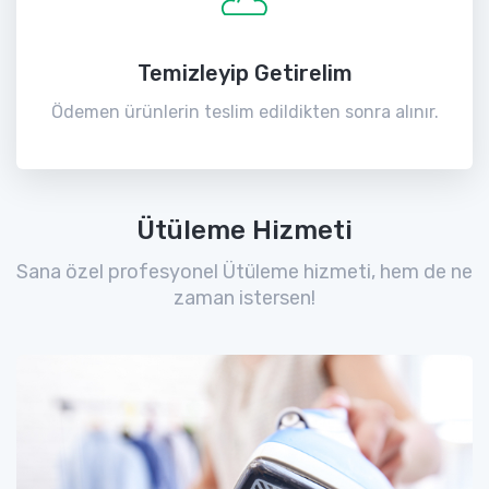
Temizleyip Getirelim
Ödemen ürünlerin teslim edildikten sonra alınır.
Ütüleme Hizmeti
Sana özel profesyonel Ütüleme hizmeti, hem de ne
zaman istersen!