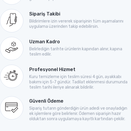
Sipariş Takibi
Bildirimlere izin vererek siparişinin tüm aşamalarını
uygulama üzerinden takip edebilirsin.
Uzman Kadro
Belirlediğin tarihte ürünlerin kapından alınır, kapına
teslim edilir.
Profesyonel Hizmet
Kuru temizleme için teslim süresi 4 gün, ayakkabı
bakımı için 5-7 gündür. Tadilat eklenmesi durumunda
teslim tarihi ileriye alınarak bildirilir.
Güvenli Ödeme
Sipariş tutarın gönderdiğin ürün adedi ve onayladığın
ek işlemlere göre belirlenir. Ödemen siparişin hazır
olduktan sonra uygulamaya kayıtlı kartından çekilir.