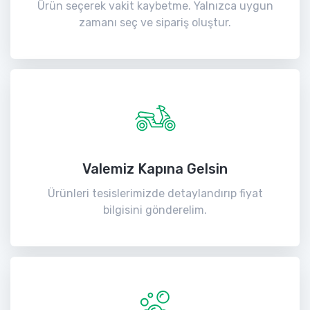
Ürün seçerek vakit kaybetme. Yalnızca uygun
zamanı seç ve sipariş oluştur.
Valemiz Kapına Gelsin
Ürünleri tesislerimizde detaylandırıp fiyat
bilgisini gönderelim.