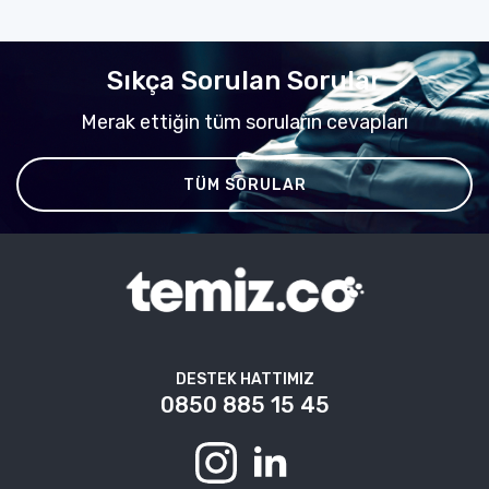
Sıkça Sorulan Sorular
Merak ettiğin tüm soruların cevapları
TÜM SORULAR
DESTEK HATTIMIZ
0850 885 15 45