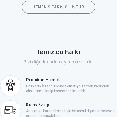
HEMEN SIPARIŞ OLUŞTUR
temiz.co Farkı
Bizi diğerlerinden ayıran özellikler
Premium Hizmet
Ürünlerin İstanbul içinde dilediğin zaman kapından
alınır, temizlenip kapına teslim edilir.
Kolay Kargo
Anlaşmalı kargo hizmetiyle İstanbul dışından kolayca
gönderim yapabilirsin.