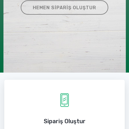
HEMEN SIPARIŞ OLUŞTUR
Sipariş Oluştur