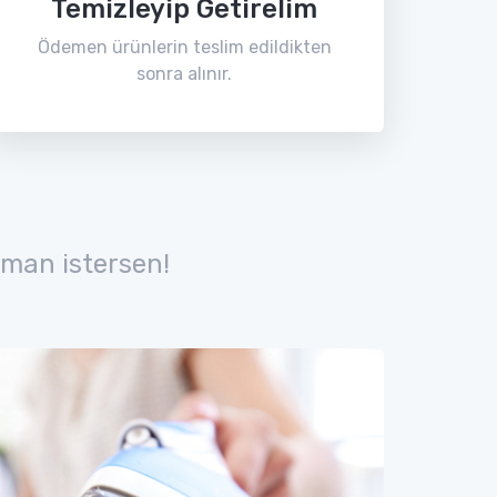
Temizleyip Getirelim
Ödemen ürünlerin teslim edildikten
sonra alınır.
man istersen!