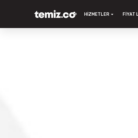
HIZMETLER
FIYAT 