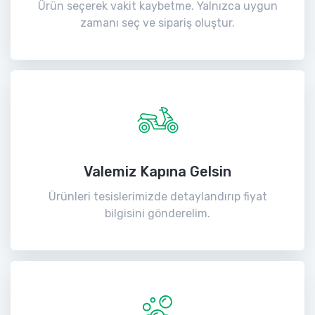
Ürün seçerek vakit kaybetme. Yalnızca uygun
zamanı seç ve sipariş oluştur.
Valemiz Kapına Gelsin
Ürünleri tesislerimizde detaylandırıp fiyat
bilgisini gönderelim.