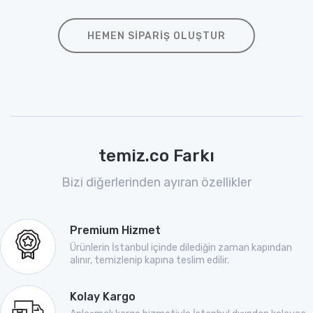
HEMEN SIPARIŞ OLUŞTUR
temiz.co Farkı
Bizi diğerlerinden ayıran özellikler
Premium Hizmet
Ürünlerin İstanbul içinde dilediğin zaman kapından
alınır, temizlenip kapına teslim edilir.
Kolay Kargo