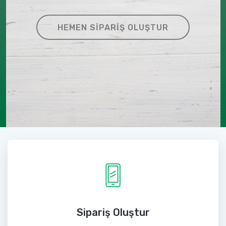
HEMEN SIPARIŞ OLUŞTUR
Sipariş Oluştur