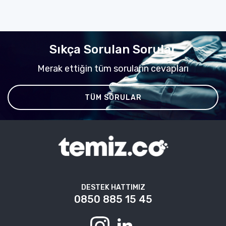
Sıkça Sorulan Sorular
Merak ettiğin tüm soruların cevapları
TÜM SORULAR
DESTEK HATTIMIZ
0850 885 15 45