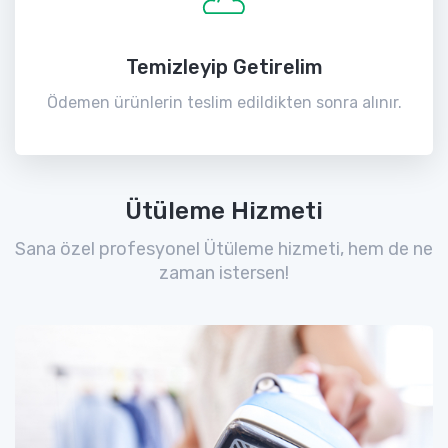
Temizleyip Getirelim
Ödemen ürünlerin teslim edildikten sonra alınır.
Ütüleme Hizmeti
Sana özel profesyonel Ütüleme hizmeti, hem de ne
zaman istersen!