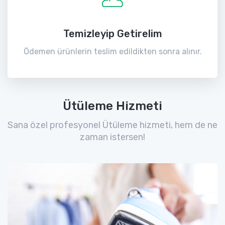
Temizleyip Getirelim
Ödemen ürünlerin teslim edildikten sonra alınır.
Ütüleme Hizmeti
Sana özel profesyonel Ütüleme hizmeti, hem de ne
zaman istersen!