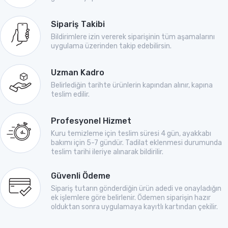
Sipariş Takibi
Bildirimlere izin vererek siparişinin tüm aşamalarını
uygulama üzerinden takip edebilirsin.
Uzman Kadro
Belirlediğin tarihte ürünlerin kapından alınır, kapına
teslim edilir.
Profesyonel Hizmet
Kuru temizleme için teslim süresi 4 gün, ayakkabı
bakımı için 5-7 gündür. Tadilat eklenmesi durumunda
teslim tarihi ileriye alınarak bildirilir.
Güvenli Ödeme
Sipariş tutarın gönderdiğin ürün adedi ve onayladığın
ek işlemlere göre belirlenir. Ödemen siparişin hazır
olduktan sonra uygulamaya kayıtlı kartından çekilir.