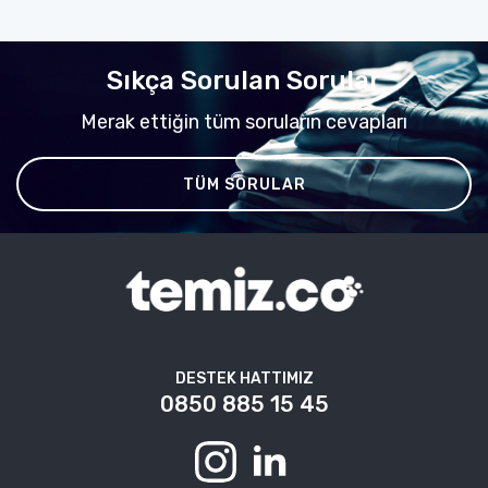
Sıkça Sorulan Sorular
Merak ettiğin tüm soruların cevapları
TÜM SORULAR
DESTEK HATTIMIZ
0850 885 15 45