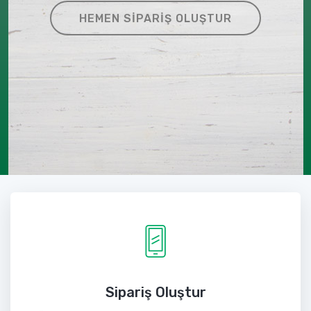
HEMEN SIPARIŞ OLUŞTUR
Sipariş Oluştur