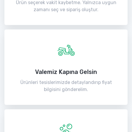
Ürün seçerek vakit kaybetme. Yalnızca uygun
zamanı seç ve sipariş oluştur.
Valemiz Kapına Gelsin
Ürünleri tesislerimizde detaylandırıp fiyat
bilgisini gönderelim.