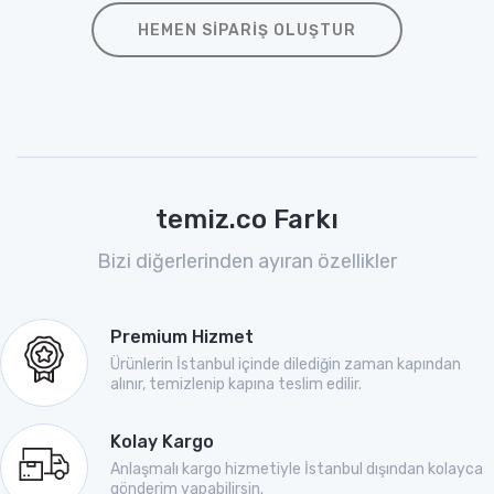
HEMEN SIPARIŞ OLUŞTUR
temiz.co Farkı
Bizi diğerlerinden ayıran özellikler
Premium Hizmet
Ürünlerin İstanbul içinde dilediğin zaman kapından
alınır, temizlenip kapına teslim edilir.
Kolay Kargo
Anlaşmalı kargo hizmetiyle İstanbul dışından kolayca
gönderim yapabilirsin.