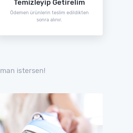
Temizleyip Getirelim
Ödemen ürünlerin teslim edildikten
sonra alınır.
man istersen!