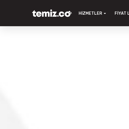
HIZMETLER
FIYAT 