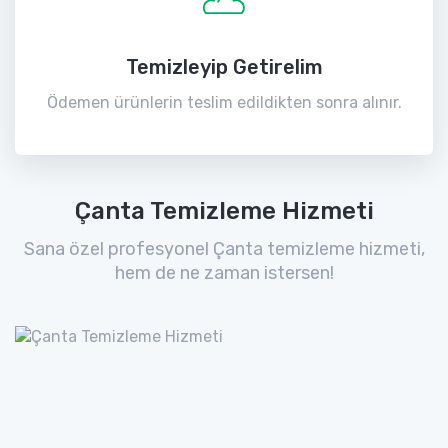
Temizleyip Getirelim
Ödemen ürünlerin teslim edildikten sonra alınır.
Çanta Temizleme Hizmeti
Sana özel profesyonel Çanta temizleme hizmeti,
hem de ne zaman istersen!