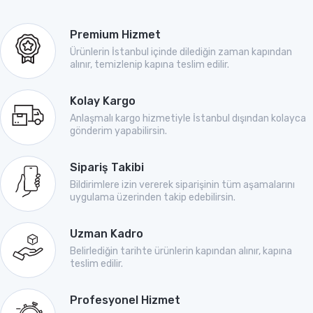
Premium Hizmet
Ürünlerin İstanbul içinde dilediğin zaman kapından
alınır, temizlenip kapına teslim edilir.
Kolay Kargo
Anlaşmalı kargo hizmetiyle İstanbul dışından kolayca
gönderim yapabilirsin.
Sipariş Takibi
Bildirimlere izin vererek siparişinin tüm aşamalarını
uygulama üzerinden takip edebilirsin.
Uzman Kadro
Belirlediğin tarihte ürünlerin kapından alınır, kapına
teslim edilir.
Profesyonel Hizmet