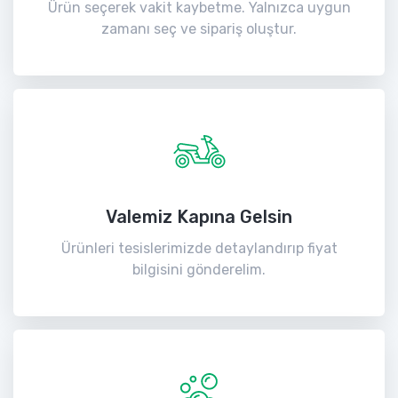
Ürün seçerek vakit kaybetme. Yalnızca uygun
zamanı seç ve sipariş oluştur.
Valemiz Kapına Gelsin
Ürünleri tesislerimizde detaylandırıp fiyat
bilgisini gönderelim.