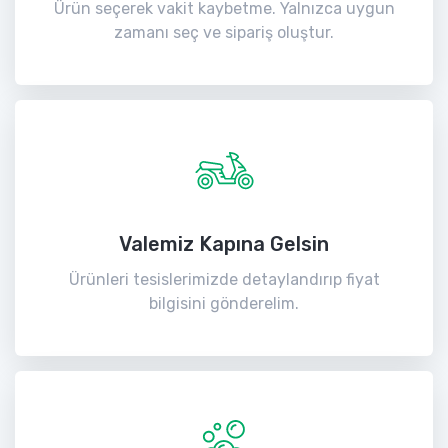
Ürün seçerek vakit kaybetme. Yalnızca uygun
zamanı seç ve sipariş oluştur.
Valemiz Kapına Gelsin
Ürünleri tesislerimizde detaylandırıp fiyat
bilgisini gönderelim.