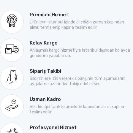
Premium Hizmet
Ürünlerin İstanbul içinde dilediğin zaman kapından
alınır, temizlenip kapına teslim edilir.
Kolay Kargo
Anlaşmalı kargo hizmetiyle İstanbul dışından kolayca
gönderim yapabilirsin.
Sipariş Takibi
Bildirimlere izin vererek siparişinin tüm aşamalarını
uygulama üzerinden takip edebilirsin.
Uzman Kadro
Belirlediğin tarihte ürünlerin kapından alınır, kapına
teslim edilir.
Profesyonel Hizmet