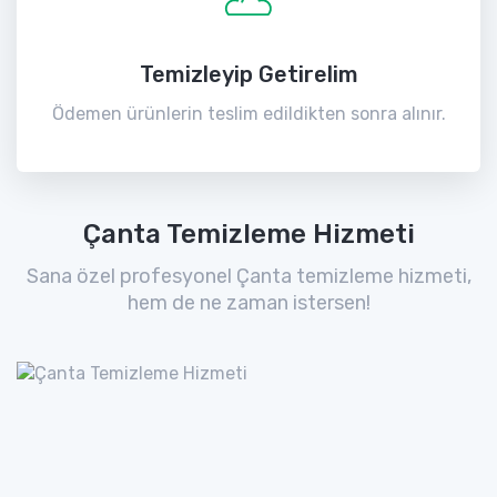
Temizleyip Getirelim
Ödemen ürünlerin teslim edildikten sonra alınır.
Çanta Temizleme Hizmeti
Sana özel profesyonel Çanta temizleme hizmeti,
hem de ne zaman istersen!