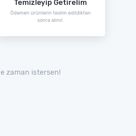
Temizleyip Getirelim
Ödemen ürünlerin teslim edildikten
sonra alınır.
e zaman istersen!