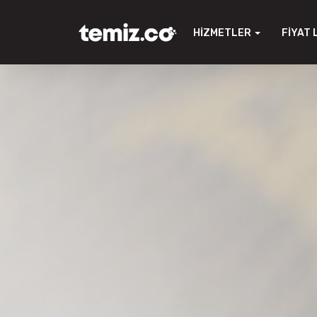
HIZMETLER
FIYAT 