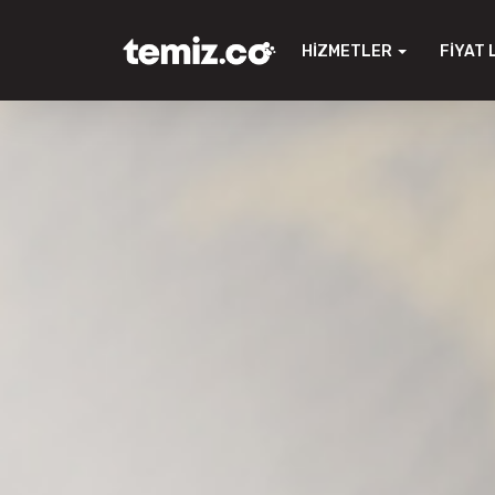
HIZMETLER
FIYAT 