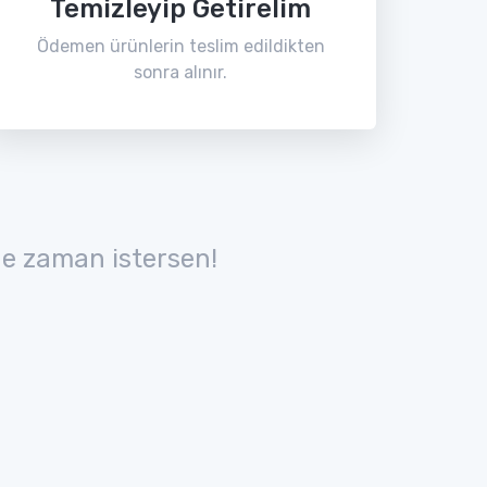
Temizleyip Getirelim
Ödemen ürünlerin teslim edildikten
sonra alınır.
e zaman istersen!