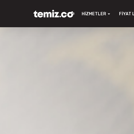
HIZMETLER
FIYAT 