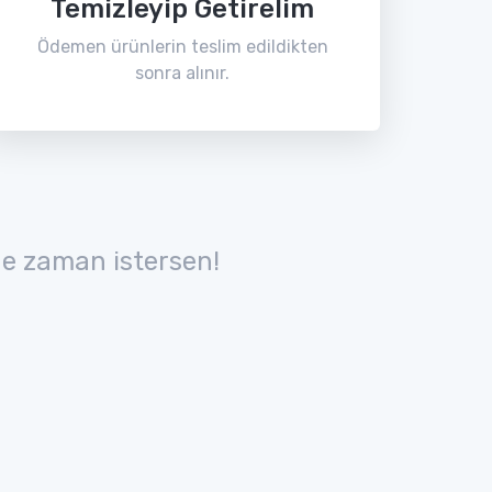
Temizleyip Getirelim
Ödemen ürünlerin teslim edildikten
sonra alınır.
e zaman istersen!