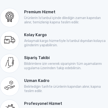
Premium Hizmet
Ürünlerin İstanbul içinde dilediğin zaman kapından
alınır, temizlenip kapına teslim edilir.
Kolay Kargo
Anlaşmalı kargo hizmetiyle İstanbul dışından kolayca
gönderim yapabilirsin.
Sipariş Takibi
Bildirimlere izin vererek siparişinin tüm aşamalarını
uygulama üzerinden takip edebilirsin.
Uzman Kadro
Belirlediğin tarihte ürünlerin kapından alınır, kapına
teslim edilir.
Profesyonel Hizmet