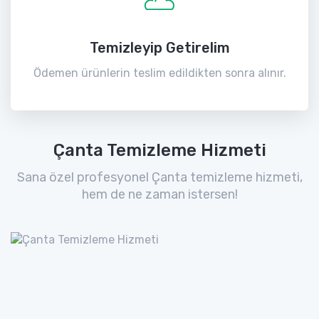
Temizleyip Getirelim
Ödemen ürünlerin teslim edildikten sonra alınır.
Çanta Temizleme Hizmeti
Sana özel profesyonel Çanta temizleme hizmeti,
hem de ne zaman istersen!