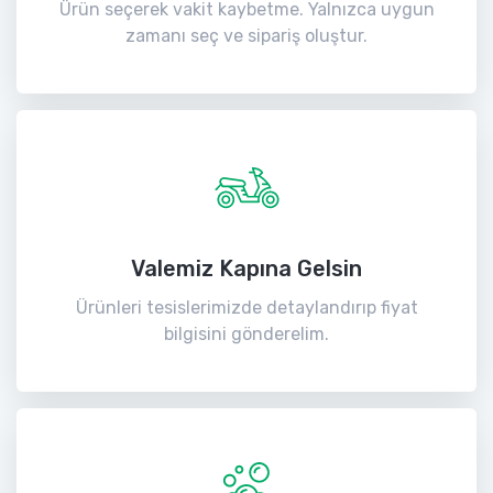
Ürün seçerek vakit kaybetme. Yalnızca uygun
zamanı seç ve sipariş oluştur.
Valemiz Kapına Gelsin
Ürünleri tesislerimizde detaylandırıp fiyat
bilgisini gönderelim.