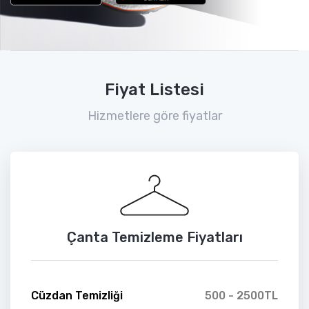
Fiyat Listesi
Hizmetlere göre fiyatlar
Çanta Temizleme Fiyatları
Cüzdan Temizliği
500 - 2500TL