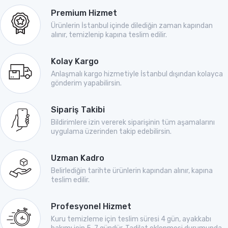
Premium Hizmet
Ürünlerin İstanbul içinde dilediğin zaman kapından
alınır, temizlenip kapına teslim edilir.
Kolay Kargo
Anlaşmalı kargo hizmetiyle İstanbul dışından kolayca
gönderim yapabilirsin.
Sipariş Takibi
Bildirimlere izin vererek siparişinin tüm aşamalarını
uygulama üzerinden takip edebilirsin.
Uzman Kadro
Belirlediğin tarihte ürünlerin kapından alınır, kapına
teslim edilir.
Profesyonel Hizmet
Kuru temizleme için teslim süresi 4 gün, ayakkabı