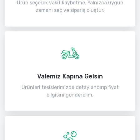
Ürün seçerek vakit kaybetme. Yalnızca uygun
zamanı seç ve sipariş oluştur.
Valemiz Kapına Gelsin
Ürünleri tesislerimizde detaylandırıp fiyat
bilgisini gönderelim.