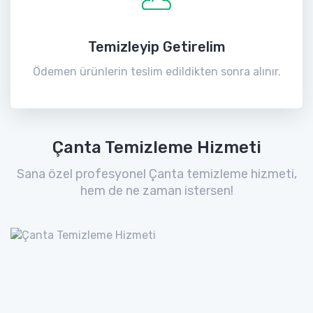
Temizleyip Getirelim
Ödemen ürünlerin teslim edildikten sonra alınır.
Çanta Temizleme Hizmeti
Sana özel profesyonel Çanta temizleme hizmeti,
hem de ne zaman istersen!