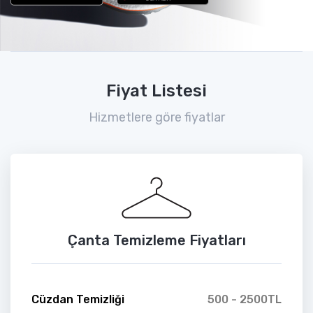
Fiyat Listesi
Hizmetlere göre fiyatlar
Çanta Temizleme Fiyatları
Cüzdan Temizliği
500 - 2500TL