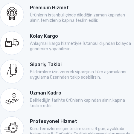
Premium Hizmet
Ürünlerin İstanbul içinde dilediğin zaman kapından
alınır, temizlenip kapına teslim edilir.
Kolay Kargo
Anlaşmalı kargo hizmetiyle İstanbul dışından kolayca
gönderim yapabilirsin.
Sipariş Takibi
Bildirimlere izin vererek siparişinin tüm aşamalarını
uygulama üzerinden takip edebilirsin.
Uzman Kadro
Belirlediğin tarihte ürünlerin kapından alınır, kapına
teslim edilir.
Profesyonel Hizmet
Kuru temizleme için teslim süresi 4 gün, ayakkabı