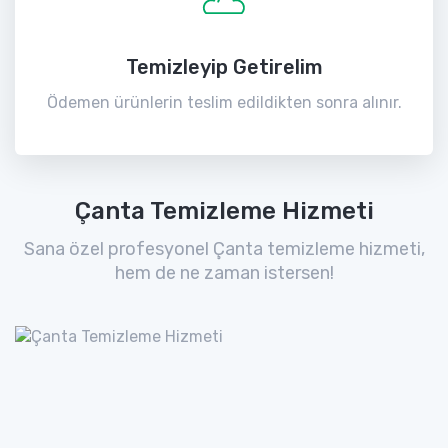
Temizleyip Getirelim
Ödemen ürünlerin teslim edildikten sonra alınır.
Çanta Temizleme Hizmeti
Sana özel profesyonel Çanta temizleme hizmeti,
hem de ne zaman istersen!