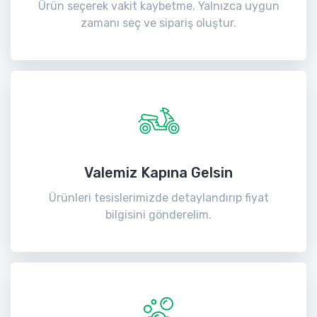
Ürün seçerek vakit kaybetme. Yalnızca uygun
zamanı seç ve sipariş oluştur.
Valemiz Kapına Gelsin
Ürünleri tesislerimizde detaylandırıp fiyat
bilgisini gönderelim.