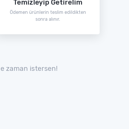
Temizleyip Getirelim
Ödemen ürünlerin teslim edildikten
sonra alınır.
e zaman istersen!