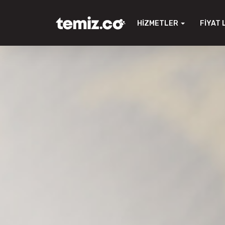
HIZMETLER
FIYAT 