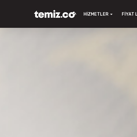
HIZMETLER
FIYAT 