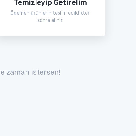
Temizleyip Getirelim
Ödemen ürünlerin teslim edildikten
sonra alınır.
e zaman istersen!