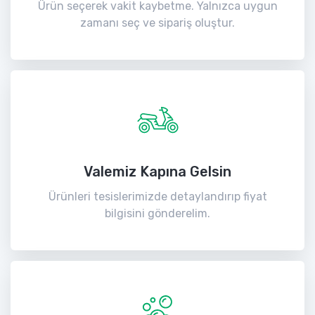
Ürün seçerek vakit kaybetme. Yalnızca uygun
zamanı seç ve sipariş oluştur.
Valemiz Kapına Gelsin
Ürünleri tesislerimizde detaylandırıp fiyat
bilgisini gönderelim.