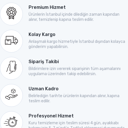
Premium Hizmet
Ürünlerin İstanbul içinde dilediğin zaman kapından
alınır, temizlenip kapına teslim edilir.
Kolay Kargo
Anlaşmalı kargo hizmetiyle İstanbul dışından kolayca
gönderim yapabilirsin.
Sipariş Takibi
Bildirimlere izin vererek siparişinin tüm aşamalarını
uygulama üzerinden takip edebilirsin.
Uzman Kadro
Belirlediğin tarihte ürünlerin kapından alınır, kapına
teslim edilir.
Profesyonel Hizmet
Kuru temizleme için teslim süresi 4 gün, ayakkabı