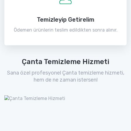
Temizleyip Getirelim
Ödemen ürünlerin teslim edildikten sonra alınır.
Çanta Temizleme Hizmeti
Sana özel profesyonel Çanta temizleme hizmeti,
hem de ne zaman istersen!