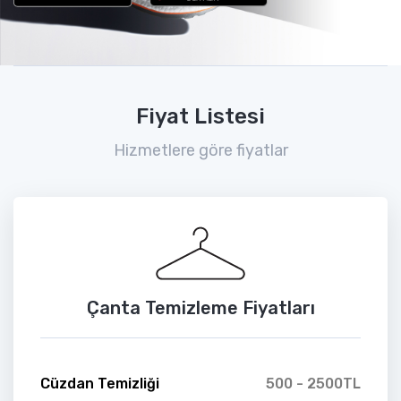
Fiyat Listesi
Hizmetlere göre fiyatlar
Çanta Temizleme Fiyatları
Cüzdan Temizliği
500 - 2500TL