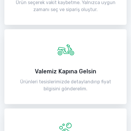
Ürün seçerek vakit kaybetme. Yalnızca uygun
zamanı seç ve sipariş oluştur.
Valemiz Kapına Gelsin
Ürünleri tesislerimizde detaylandırıp fiyat
bilgisini gönderelim.