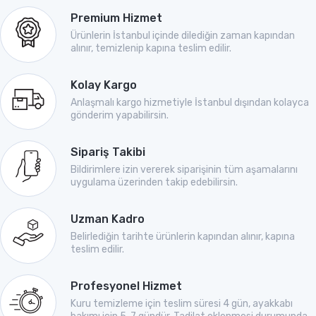
Premium Hizmet
Ürünlerin İstanbul içinde dilediğin zaman kapından
alınır, temizlenip kapına teslim edilir.
Kolay Kargo
Anlaşmalı kargo hizmetiyle İstanbul dışından kolayca
gönderim yapabilirsin.
Sipariş Takibi
Bildirimlere izin vererek siparişinin tüm aşamalarını
uygulama üzerinden takip edebilirsin.
Uzman Kadro
Belirlediğin tarihte ürünlerin kapından alınır, kapına
teslim edilir.
Profesyonel Hizmet
Kuru temizleme için teslim süresi 4 gün, ayakkabı