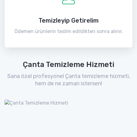
Temizleyip Getirelim
Ödemen ürünlerin teslim edildikten sonra alınır.
Çanta Temizleme Hizmeti
Sana özel profesyonel Çanta temizleme hizmeti,
hem de ne zaman istersen!