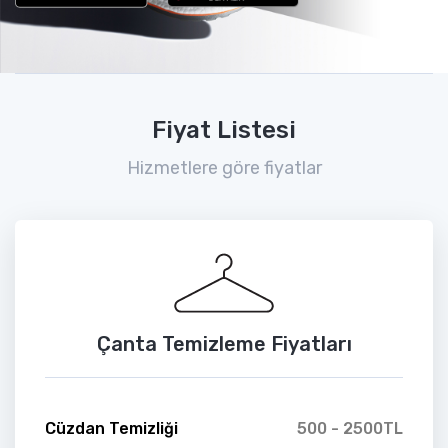
Fiyat Listesi
Hizmetlere göre fiyatlar
Çanta Temizleme Fiyatları
Cüzdan Temizliği
500 - 2500TL