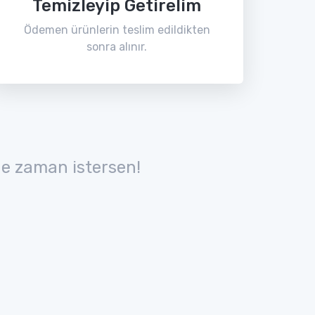
Temizleyip Getirelim
Ödemen ürünlerin teslim edildikten
sonra alınır.
e zaman istersen!