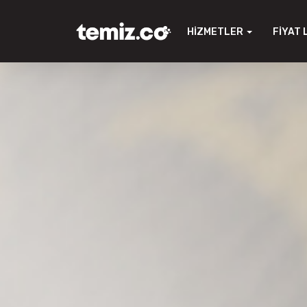
HIZMETLER
FIYAT 