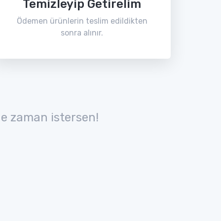
Temizleyip Getirelim
Ödemen ürünlerin teslim edildikten
sonra alınır.
e zaman istersen!