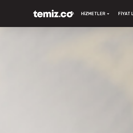
HIZMETLER
FIYAT 