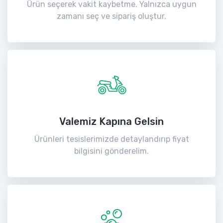
Ürün seçerek vakit kaybetme. Yalnızca uygun
zamanı seç ve sipariş oluştur.
Valemiz Kapına Gelsin
Ürünleri tesislerimizde detaylandırıp fiyat
bilgisini gönderelim.