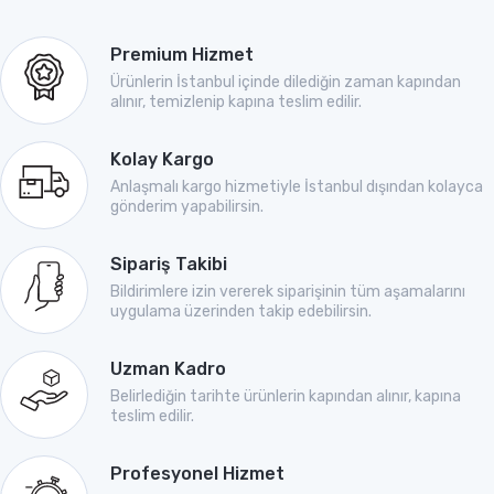
Premium Hizmet
Ürünlerin İstanbul içinde dilediğin zaman kapından
alınır, temizlenip kapına teslim edilir.
Kolay Kargo
Anlaşmalı kargo hizmetiyle İstanbul dışından kolayca
gönderim yapabilirsin.
Sipariş Takibi
Bildirimlere izin vererek siparişinin tüm aşamalarını
uygulama üzerinden takip edebilirsin.
Uzman Kadro
Belirlediğin tarihte ürünlerin kapından alınır, kapına
teslim edilir.
Profesyonel Hizmet