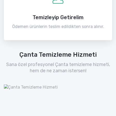
Temizleyip Getirelim
Ödemen ürünlerin teslim edildikten sonra alınır.
Çanta Temizleme Hizmeti
Sana özel profesyonel Çanta temizleme hizmeti,
hem de ne zaman istersen!