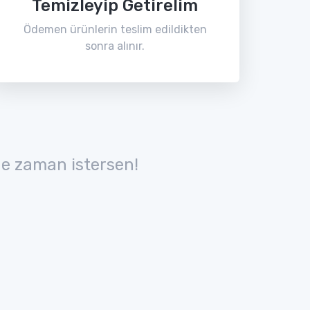
Temizleyip Getirelim
Ödemen ürünlerin teslim edildikten
sonra alınır.
e zaman istersen!