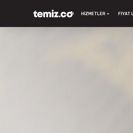
HIZMETLER
FIYAT 