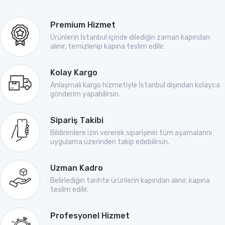
Premium Hizmet
Ürünlerin İstanbul içinde dilediğin zaman kapından
alınır, temizlenip kapına teslim edilir.
Kolay Kargo
Anlaşmalı kargo hizmetiyle İstanbul dışından kolayca
gönderim yapabilirsin.
Sipariş Takibi
Bildirimlere izin vererek siparişinin tüm aşamalarını
uygulama üzerinden takip edebilirsin.
Uzman Kadro
Belirlediğin tarihte ürünlerin kapından alınır, kapına
teslim edilir.
Profesyonel Hizmet