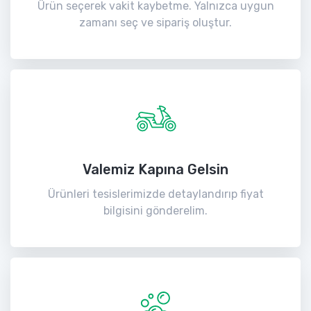
Ürün seçerek vakit kaybetme. Yalnızca uygun
zamanı seç ve sipariş oluştur.
Valemiz Kapına Gelsin
Ürünleri tesislerimizde detaylandırıp fiyat
bilgisini gönderelim.