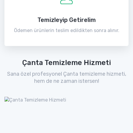
Temizleyip Getirelim
Ödemen ürünlerin teslim edildikten sonra alınır.
Çanta Temizleme Hizmeti
Sana özel profesyonel Çanta temizleme hizmeti,
hem de ne zaman istersen!