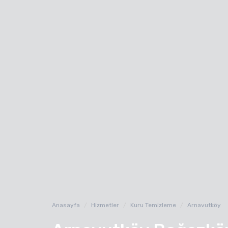
Anasayfa
Hizmetler
Kuru Temizleme
Arnavutköy