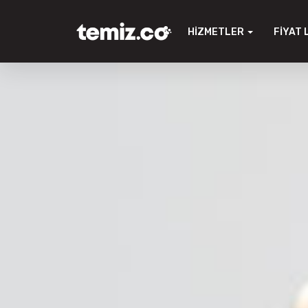
HIZMETLER
FIYAT 