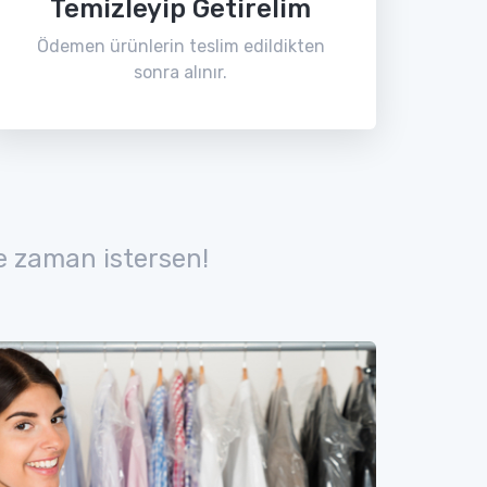
Temizleyip Getirelim
Ödemen ürünlerin teslim edildikten
sonra alınır.
e zaman istersen!