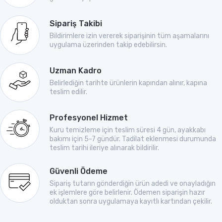
Sipariş Takibi
Bildirimlere izin vererek siparişinin tüm aşamalarını
uygulama üzerinden takip edebilirsin.
Uzman Kadro
Belirlediğin tarihte ürünlerin kapından alınır, kapına
teslim edilir.
Profesyonel Hizmet
Kuru temizleme için teslim süresi 4 gün, ayakkabı
bakımı için 5-7 gündür. Tadilat eklenmesi durumunda
teslim tarihi ileriye alınarak bildirilir.
Güvenli Ödeme
Sipariş tutarın gönderdiğin ürün adedi ve onayladığın
ek işlemlere göre belirlenir. Ödemen siparişin hazır
olduktan sonra uygulamaya kayıtlı kartından çekilir.