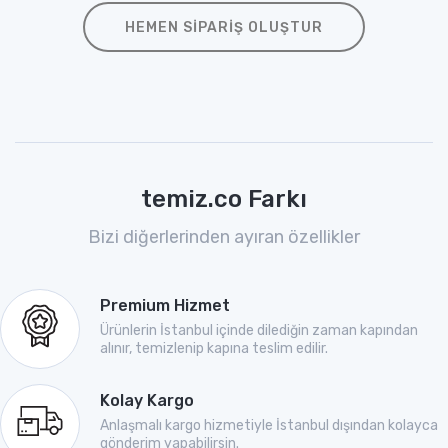
HEMEN SIPARIŞ OLUŞTUR
temiz.co Farkı
Bizi diğerlerinden ayıran özellikler
Premium Hizmet
Ürünlerin İstanbul içinde dilediğin zaman kapından
alınır, temizlenip kapına teslim edilir.
Kolay Kargo
Anlaşmalı kargo hizmetiyle İstanbul dışından kolayca
gönderim yapabilirsin.