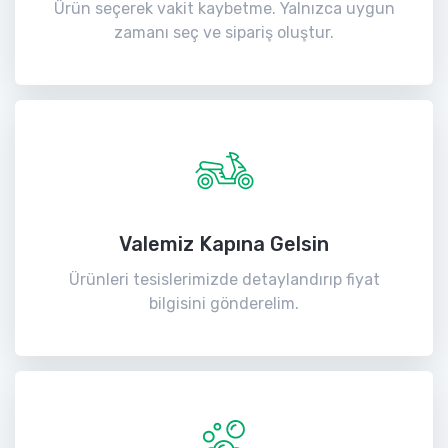
Ürün seçerek vakit kaybetme. Yalnızca uygun
zamanı seç ve sipariş oluştur.
Valemiz Kapına Gelsin
Ürünleri tesislerimizde detaylandırıp fiyat
bilgisini gönderelim.