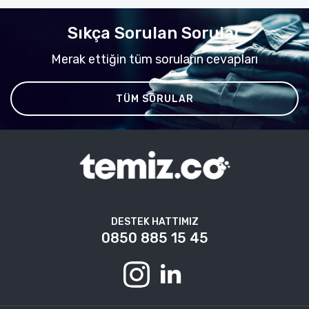
Sıkça Sorulan Sorular
Merak ettiğin tüm soruların cevapları
TÜM SORULAR
DESTEK HATTIMIZ
0850 885 15 45