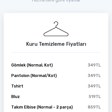
Kuru Temizleme Fiyatları
Gömlek (Normal, Kot)
349TL
Pantolon (Normal/Kot)
349TL
Tshirt
349TL
Bluz
519TL
Takım Elbise (Normal - 2 parça)
859TL