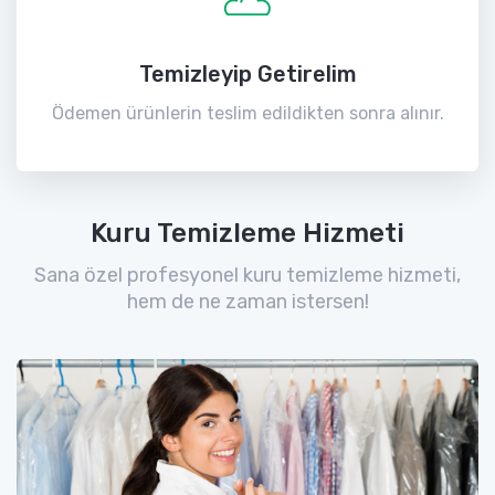
Temizleyip Getirelim
Ödemen ürünlerin teslim edildikten sonra alınır.
Kuru Temizleme Hizmeti
Sana özel profesyonel kuru temizleme hizmeti,
hem de ne zaman istersen!