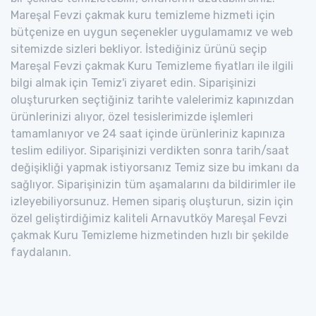
Mareşal Fevzi çakmak kuru temizleme hizmeti için
bütçenize en uygun seçenekler uygulamamız ve web
sitemizde sizleri bekliyor. İstediğiniz ürünü seçip
Mareşal Fevzi çakmak Kuru Temizleme fiyatları ile ilgili
bilgi almak için Temiz'i ziyaret edin. Siparişinizi
oluştururken seçtiğiniz tarihte valelerimiz kapınızdan
ürünlerinizi alıyor, özel tesislerimizde işlemleri
tamamlanıyor ve 24 saat içinde ürünleriniz kapınıza
teslim ediliyor. Siparişinizi verdikten sonra tarih/saat
değişikliği yapmak istiyorsanız Temiz size bu imkanı da
sağlıyor. Siparişinizin tüm aşamalarını da bildirimler ile
izleyebiliyorsunuz. Hemen sipariş oluşturun, sizin için
özel geliştirdiğimiz kaliteli Arnavutköy Mareşal Fevzi
çakmak Kuru Temizleme hizmetinden hızlı bir şekilde
faydalanın.