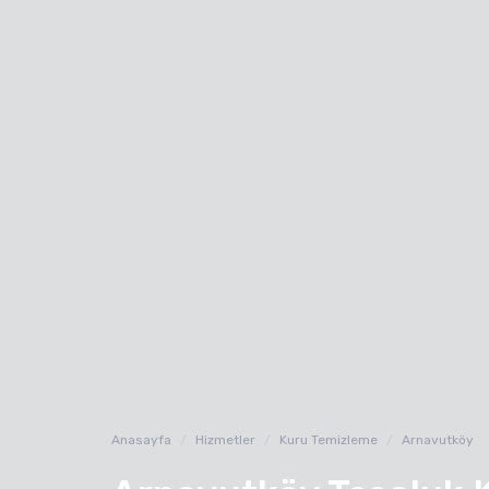
Anasayfa
Hizmetler
Kuru Temizleme
Arnavutköy