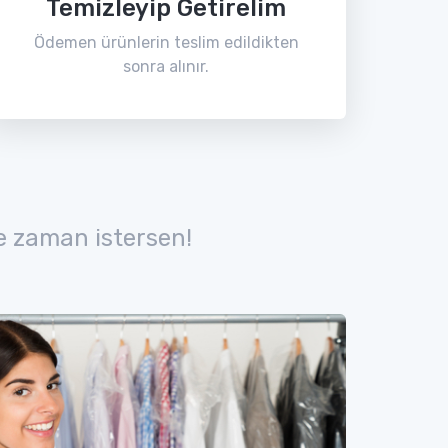
Temizleyip Getirelim
Ödemen ürünlerin teslim edildikten
sonra alınır.
e zaman istersen!