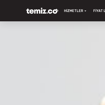
HIZMETLER
FIYAT 