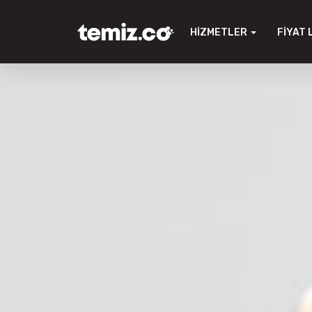
HIZMETLER
FIYAT 