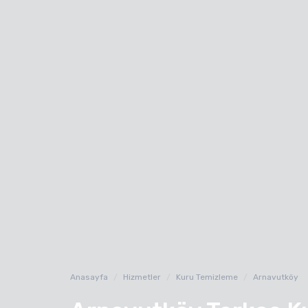
Anasayfa
Hizmetler
Kuru Temizleme
Arnavutköy