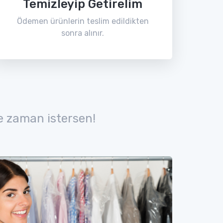
Temizleyip Getirelim
Ödemen ürünlerin teslim edildikten
sonra alınır.
e zaman istersen!