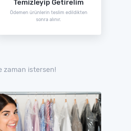
Temizleyip Getirelim
Ödemen ürünlerin teslim edildikten
sonra alınır.
e zaman istersen!