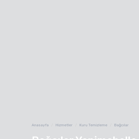
Anasayfa
Hizmetler
Kuru Temizleme
Bağcılar