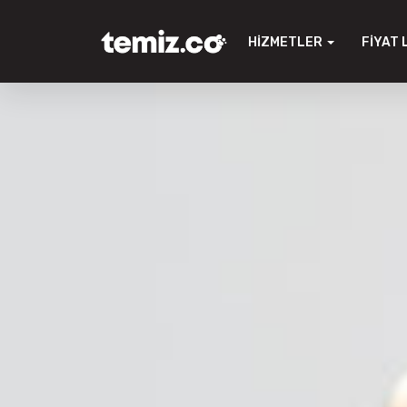
HIZMETLER
FIYAT 