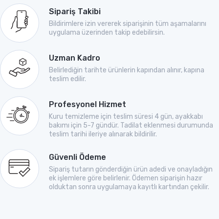
Sipariş Takibi
Bildirimlere izin vererek siparişinin tüm aşamalarını
uygulama üzerinden takip edebilirsin.
Uzman Kadro
Belirlediğin tarihte ürünlerin kapından alınır, kapına
teslim edilir.
Profesyonel Hizmet
Kuru temizleme için teslim süresi 4 gün, ayakkabı
bakımı için 5-7 gündür. Tadilat eklenmesi durumunda
teslim tarihi ileriye alınarak bildirilir.
Güvenli Ödeme
Sipariş tutarın gönderdiğin ürün adedi ve onayladığın
ek işlemlere göre belirlenir. Ödemen siparişin hazır
olduktan sonra uygulamaya kayıtlı kartından çekilir.