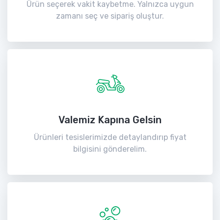
Ürün seçerek vakit kaybetme. Yalnızca uygun
zamanı seç ve sipariş oluştur.
Valemiz Kapına Gelsin
Ürünleri tesislerimizde detaylandırıp fiyat
bilgisini gönderelim.