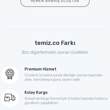
HEMEN SIPARIŞ OLUŞTUR
temiz.co Farkı
Bizi diğerlerinden ayıran özellikler
Premium Hizmet
Ürünlerin İstanbul içinde dilediğin zaman kapından
alınır, temizlenip kapına teslim edilir.
Kolay Kargo
Anlaşmalı kargo hizmetiyle İstanbul dışından kolayca
gönderim yapabilirsin.