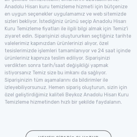
Anadolu Hisarı kuru temizleme hizmeti için bütçenize
en uygun seçenekler uygulamamız ve web sitemizde
sizleri bekliyor. İstediğiniz ürünü seçip Anadolu Hisarı
Kuru Temizleme fiyatları ile ilgili bilgi almak için Temiz'i
ziyaret edin. Siparişinizi oluştururken seçtiğiniz tarihte
valelerimiz kapınızdan ürünlerinizi alıyor, özel
tesislerimizde işlemleri tamamlanıyor ve 24 saat içinde
ürünleriniz kapınıza teslim ediliyor. Siparişinizi
verdikten sonra tarih/saat değişikliği yapmak
istiyorsanız Temiz size bu imkanı da sağlıyor.
Siparişinizin tüm aşamalarını da bildirimler ile
izleyebiliyorsunuz. Hemen sipariş oluşturun, sizin için
özel geliştirdiğimiz kaliteli Beykoz Anadolu Hisarı Kuru
Temizleme hizmetinden hızlı bir şekilde faydalanın.