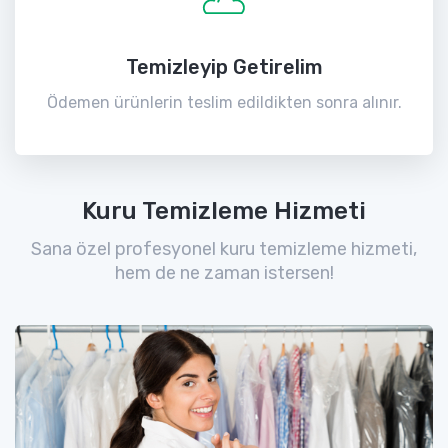
Temizleyip Getirelim
Ödemen ürünlerin teslim edildikten sonra alınır.
Kuru Temizleme Hizmeti
Sana özel profesyonel kuru temizleme hizmeti,
hem de ne zaman istersen!