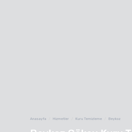
Anasayfa
Hizmetler
Kuru Temizleme
Beykoz