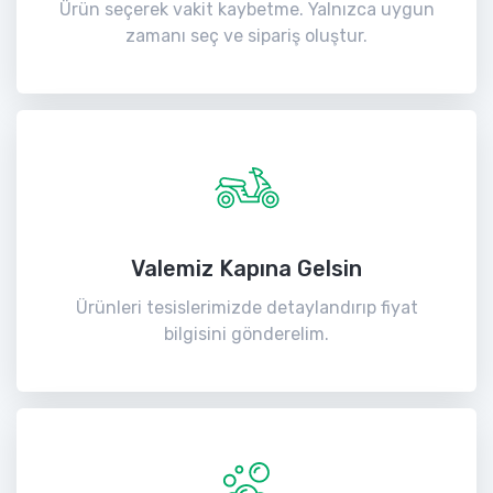
Ürün seçerek vakit kaybetme. Yalnızca uygun
zamanı seç ve sipariş oluştur.
Valemiz Kapına Gelsin
Ürünleri tesislerimizde detaylandırıp fiyat
bilgisini gönderelim.