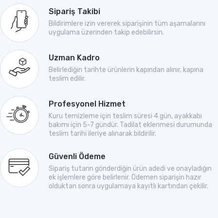
Sipariş Takibi
Bildirimlere izin vererek siparişinin tüm aşamalarını
uygulama üzerinden takip edebilirsin.
Uzman Kadro
Belirlediğin tarihte ürünlerin kapından alınır, kapına
teslim edilir.
Profesyonel Hizmet
Kuru temizleme için teslim süresi 4 gün, ayakkabı
bakımı için 5-7 gündür. Tadilat eklenmesi durumunda
teslim tarihi ileriye alınarak bildirilir.
Güvenli Ödeme
Sipariş tutarın gönderdiğin ürün adedi ve onayladığın
ek işlemlere göre belirlenir. Ödemen siparişin hazır
olduktan sonra uygulamaya kayıtlı kartından çekilir.