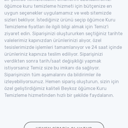
öğümce kuru temizleme hizmeti için bütçenize en
uygun seçenekler uygulamamız ve web sitemizde
sizleri bekliyor. İstediğiniz ürünü seçip öğümce Kuru
Temizleme fiyatları ile ilgili bilgi almak için Temiz'i
ziyaret edin. Siparişinizi oluştururken seçtiğiniz tarihte
valelerimiz kapınızdan ürünlerinizi alıyor, özel
tesislerimizde işlemleri tamamlanıyor ve 24 saat içinde
ürünleriniz kapınıza teslim ediliyor. Siparişinizi
verdikten sonra tarih/saat değişikliği yapmak
istiyorsanız Temiz size bu imkanı da sağlıyor.
Siparişinizin tüm aşamalarını da bildirimler ile
izleyebiliyorsunuz. Hemen sipariş oluşturun, sizin için
özel geliştirdiğimiz kaliteli Beykoz öğümce Kuru
Temizleme hizmetinden hızlı bir şekilde faydalanın.