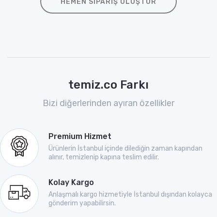
HEMEN SIPARIŞ OLUŞTUR
temiz.co Farkı
Bizi diğerlerinden ayıran özellikler
Premium Hizmet
Ürünlerin İstanbul içinde dilediğin zaman kapından
alınır, temizlenip kapına teslim edilir.
Kolay Kargo
Anlaşmalı kargo hizmetiyle İstanbul dışından kolayca
gönderim yapabilirsin.