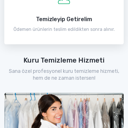
Temizleyip Getirelim
Ödemen ürünlerin teslim edildikten sonra alınır.
Kuru Temizleme Hizmeti
Sana özel profesyonel kuru temizleme hizmeti,
hem de ne zaman istersen!