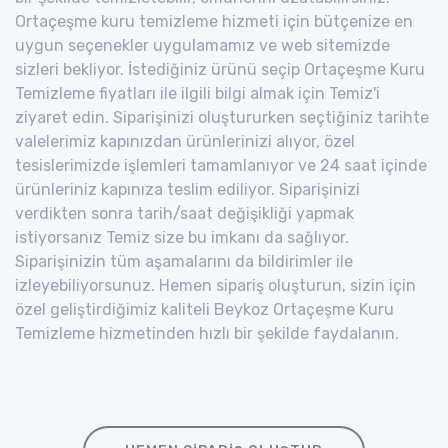
Ortaçeşme kuru temizleme hizmeti için bütçenize en
uygun seçenekler uygulamamız ve web sitemizde
sizleri bekliyor. İstediğiniz ürünü seçip Ortaçeşme Kuru
Temizleme fiyatları ile ilgili bilgi almak için Temiz'i
ziyaret edin. Siparişinizi oluştururken seçtiğiniz tarihte
valelerimiz kapınızdan ürünlerinizi alıyor, özel
tesislerimizde işlemleri tamamlanıyor ve 24 saat içinde
ürünleriniz kapınıza teslim ediliyor. Siparişinizi
verdikten sonra tarih/saat değişikliği yapmak
istiyorsanız Temiz size bu imkanı da sağlıyor.
Siparişinizin tüm aşamalarını da bildirimler ile
izleyebiliyorsunuz. Hemen sipariş oluşturun, sizin için
özel geliştirdiğimiz kaliteli Beykoz Ortaçeşme Kuru
Temizleme hizmetinden hızlı bir şekilde faydalanın.