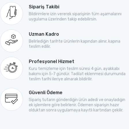
Sipariş Takibi
Bildirimlere izin vererek siparişinin tüm aşamalarını
uygulama üzerinden takip edebilirsin.
Uzman Kadro
Belirlediğin tarihte ürünlerin kapından alınır, kapına
teslim edilir.
Profesyonel Hizmet
Kuru temizleme için teslim süresi 4 gün, ayakkabı
bakımı için 5-7 gündür. Tadilat eklenmesi durumunda
teslim tarihi ileriye alınarak bildirilir.
Güvenli Ödeme
Sipariş tutarın gönderdiğin ürün adedi ve onayladığın
ek işlemlere göre belirlenir. Ödemen siparişin hazır
olduktan sonra uygulamaya kayıtlı kartından çekilir.