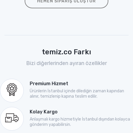
HEMEN SIPARIŞ OLUŞTUR
temiz.co Farkı
Bizi diğerlerinden ayıran özellikler
Premium Hizmet
Ürünlerin İstanbul içinde dilediğin zaman kapından
alınır, temizlenip kapına teslim edilir.
Kolay Kargo
Anlaşmalı kargo hizmetiyle İstanbul dışından kolayca
gönderim yapabilirsin.