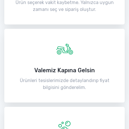
Ürün seçerek vakit kaybetme. Yalnızca uygun
zamanı seç ve sipariş oluştur.
Valemiz Kapına Gelsin
Ürünleri tesislerimizde detaylandırıp fiyat
bilgisini gönderelim.