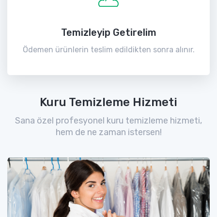
Temizleyip Getirelim
Ödemen ürünlerin teslim edildikten sonra alınır.
Kuru Temizleme Hizmeti
Sana özel profesyonel kuru temizleme hizmeti,
hem de ne zaman istersen!