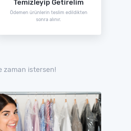
Temizleyip Getirelim
Ödemen ürünlerin teslim edildikten
sonra alınır.
e zaman istersen!