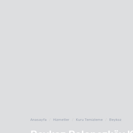
Anasayfa
Hizmetler
Kuru Temizleme
Beykoz