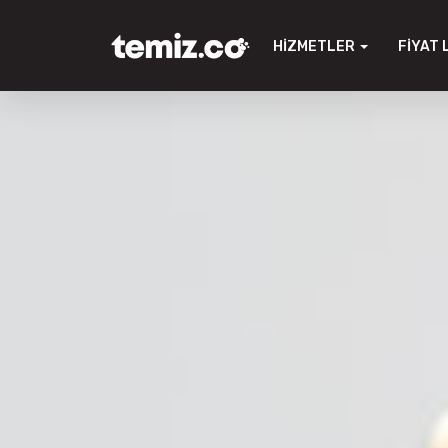
HIZMETLER
FIYAT 