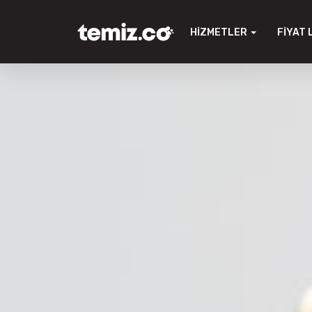
HIZMETLER
FIYAT 