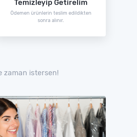
Temizleyip Getirelim
Ödemen ürünlerin teslim edildikten
sonra alınır.
e zaman istersen!