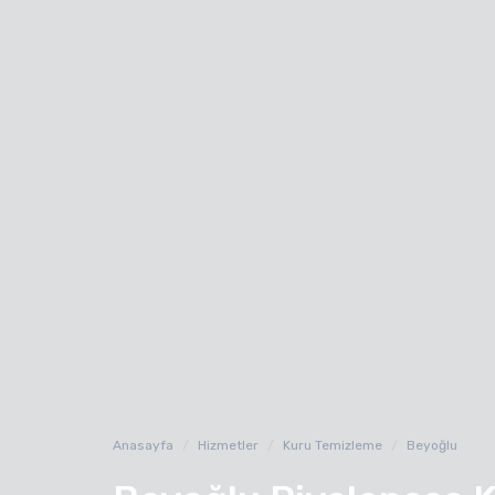
Anasayfa
Hizmetler
Kuru Temizleme
Beyoğlu