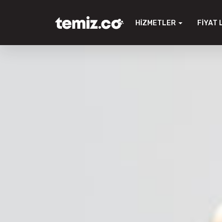
HIZMETLER
FIYAT 