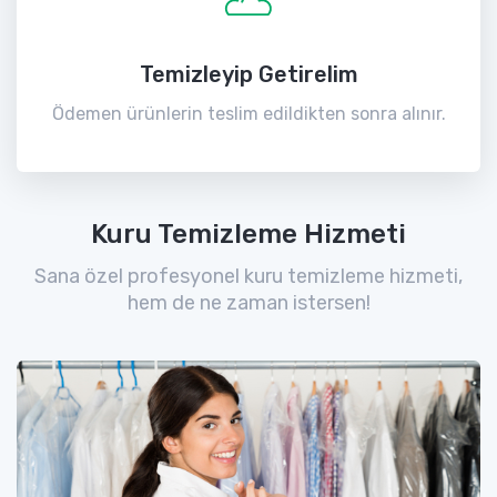
Temizleyip Getirelim
Ödemen ürünlerin teslim edildikten sonra alınır.
Kuru Temizleme Hizmeti
Sana özel profesyonel kuru temizleme hizmeti,
hem de ne zaman istersen!