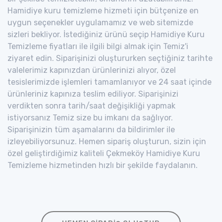
Hamidiye kuru temizleme hizmeti için bütçenize en
uygun seçenekler uygulamamız ve web sitemizde
sizleri bekliyor. İstediğiniz ürünü seçip Hamidiye Kuru
Temizleme fiyatları ile ilgili bilgi almak için Temiz'i
ziyaret edin. Siparişinizi oluştururken seçtiğiniz tarihte
valelerimiz kapınızdan ürünlerinizi alıyor, özel
tesislerimizde işlemleri tamamlanıyor ve 24 saat içinde
ürünleriniz kapınıza teslim ediliyor. Siparişinizi
verdikten sonra tarih/saat değişikliği yapmak
istiyorsanız Temiz size bu imkanı da sağlıyor.
Siparişinizin tüm aşamalarını da bildirimler ile
izleyebiliyorsunuz. Hemen sipariş oluşturun, sizin için
özel geliştirdiğimiz kaliteli Çekmeköy Hamidiye Kuru
Temizleme hizmetinden hızlı bir şekilde faydalanın.