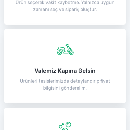
Ürün seçerek vakit kaybetme. Yalnızca uygun
zamanı seç ve sipariş oluştur.
Valemiz Kapına Gelsin
Ürünleri tesislerimizde detaylandırıp fiyat
bilgisini gönderelim.