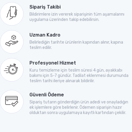
Sipariş Takibi
Bildirimlere izin vererek siparişinin tüm aşamalarını
uygulama üzerinden takip edebilirsin.
Uzman Kadro
Belirlediğin tarihte ürünlerin kapından alınır, kapına
teslim edilir.
Profesyonel Hizmet
Kuru temizleme için teslim süresi 4 gün, ayakkabı
bakımı için 5-7 gündür. Tadilat eklenmesi durumunda
teslim tarihi ileriye alınarak bildirilir.
Güvenli Ödeme
Sipariş tutarın gönderdiğin ürün adedi ve onayladığın
ek işlemlere göre belirlenir. Ödemen siparişin hazır
olduktan sonra uygulamaya kayıtlı kartından çekilir.