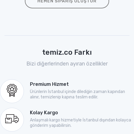
HEMEN SIPARIŞ OLUŞTUR
temiz.co Farkı
Bizi diğerlerinden ayıran özellikler
Premium Hizmet
Ürünlerin İstanbul içinde dilediğin zaman kapından
alınır, temizlenip kapına teslim edilir.
Kolay Kargo
Anlaşmalı kargo hizmetiyle İstanbul dışından kolayca
gönderim yapabilirsin.