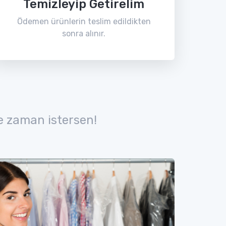
Temizleyip Getirelim
Ödemen ürünlerin teslim edildikten
sonra alınır.
e zaman istersen!