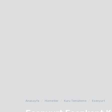
Anasayfa
Hizmetler
Kuru Temizleme
Esenyurt