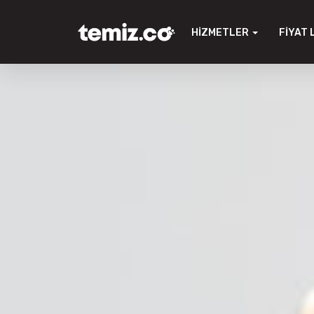
HIZMETLER
FIYAT 