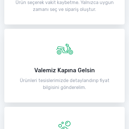
Ürün seçerek vakit kaybetme. Yalnızca uygun
zamanı seç ve sipariş oluştur.
Valemiz Kapına Gelsin
Ürünleri tesislerimizde detaylandırıp fiyat
bilgisini gönderelim.