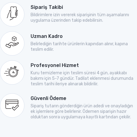
Sipariş Takibi
Bildirimlere izin vererek siparişinin tüm aşamalarını
uygulama üzerinden takip edebilirsin.
Uzman Kadro
Belirlediğin tarihte ürünlerin kapından alınır, kapına
teslim edilir.
Profesyonel Hizmet
Kuru temizleme için teslim süresi 4 gün, ayakkabı
bakımı için 5-7 gündür. Tadilat eklenmesi durumunda
teslim tarihi ileriye alınarak bildirilir.
Güvenli Ödeme
Sipariş tutarın gönderdiğin ürün adedi ve onayladığın
ek işlemlere göre belirlenir. Ödemen siparişin hazır
olduktan sonra uygulamaya kayıtlı kartından çekilir.