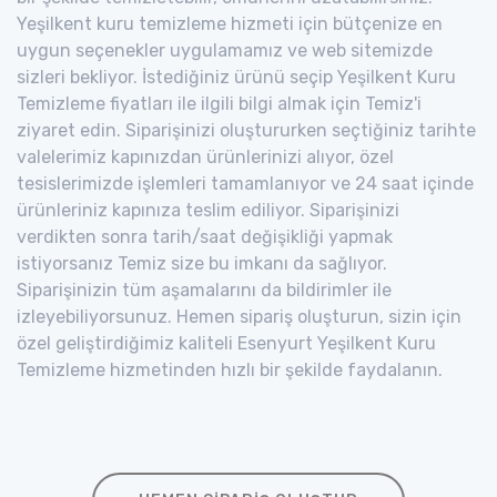
Yeşilkent kuru temizleme hizmeti için bütçenize en
uygun seçenekler uygulamamız ve web sitemizde
sizleri bekliyor. İstediğiniz ürünü seçip Yeşilkent Kuru
Temizleme fiyatları ile ilgili bilgi almak için Temiz'i
ziyaret edin. Siparişinizi oluştururken seçtiğiniz tarihte
valelerimiz kapınızdan ürünlerinizi alıyor, özel
tesislerimizde işlemleri tamamlanıyor ve 24 saat içinde
ürünleriniz kapınıza teslim ediliyor. Siparişinizi
verdikten sonra tarih/saat değişikliği yapmak
istiyorsanız Temiz size bu imkanı da sağlıyor.
Siparişinizin tüm aşamalarını da bildirimler ile
izleyebiliyorsunuz. Hemen sipariş oluşturun, sizin için
özel geliştirdiğimiz kaliteli Esenyurt Yeşilkent Kuru
Temizleme hizmetinden hızlı bir şekilde faydalanın.