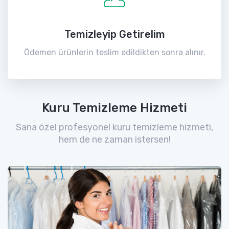
Temizleyip Getirelim
Ödemen ürünlerin teslim edildikten sonra alınır.
Kuru Temizleme Hizmeti
Sana özel profesyonel kuru temizleme hizmeti,
hem de ne zaman istersen!