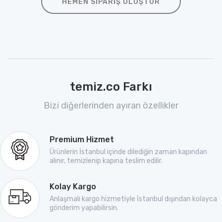
HEMEN SIPARIŞ OLUŞTUR
temiz.co Farkı
Bizi diğerlerinden ayıran özellikler
Premium Hizmet
Ürünlerin İstanbul içinde dilediğin zaman kapından
alınır, temizlenip kapına teslim edilir.
Kolay Kargo
Anlaşmalı kargo hizmetiyle İstanbul dışından kolayca
gönderim yapabilirsin.