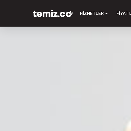
HIZMETLER
FIYAT 