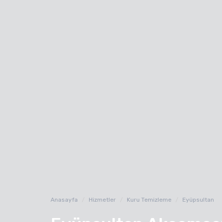
Anasayfa
Hizmetler
Kuru Temizleme
Eyüpsultan