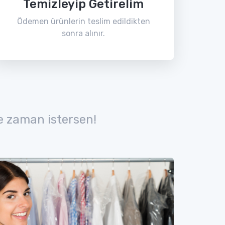
Temizleyip Getirelim
Ödemen ürünlerin teslim edildikten
sonra alınır.
e zaman istersen!