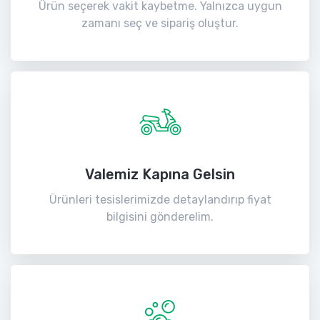
Ürün seçerek vakit kaybetme. Yalnızca uygun
zamanı seç ve sipariş oluştur.
Valemiz Kapına Gelsin
Ürünleri tesislerimizde detaylandırıp fiyat
bilgisini gönderelim.