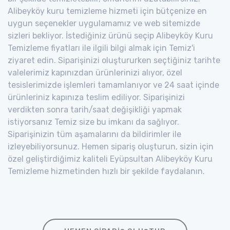
Alibeyköy kuru temizleme hizmeti için bütçenize en
uygun seçenekler uygulamamız ve web sitemizde
sizleri bekliyor. İstediğiniz ürünü seçip Alibeyköy Kuru
Temizleme fiyatları ile ilgili bilgi almak için Temiz'i
ziyaret edin. Siparişinizi oluştururken seçtiğiniz tarihte
valelerimiz kapınızdan ürünlerinizi alıyor, özel
tesislerimizde işlemleri tamamlanıyor ve 24 saat içinde
ürünleriniz kapınıza teslim ediliyor. Siparişinizi
verdikten sonra tarih/saat değişikliği yapmak
istiyorsanız Temiz size bu imkanı da sağlıyor.
Siparişinizin tüm aşamalarını da bildirimler ile
izleyebiliyorsunuz. Hemen sipariş oluşturun, sizin için
özel geliştirdiğimiz kaliteli Eyüpsultan Alibeyköy Kuru
Temizleme hizmetinden hızlı bir şekilde faydalanın.