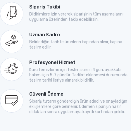
Sipariş Takibi
Bildirimlere izin vererek siparişinin tüm aşamalarını
uygulama üzerinden takip edebilirsin.
Uzman Kadro
Belirlediğin tarihte ürünlerin kapından alınır, kapına
teslim edilir.
Profesyonel Hizmet
Kuru temizleme için teslim süresi 4 gün, ayakkabı
bakımı için 5-7 gündür. Tadilat eklenmesi durumunda
teslim tarihi ileriye alınarak bildirilir.
Güvenli Ödeme
Sipariş tutarın gönderdiğin ürün adedi ve onayladığın
ek işlemlere göre belirlenir. Ödemen siparişin hazır
olduktan sonra uygulamaya kayıtlı kartından çekilir.