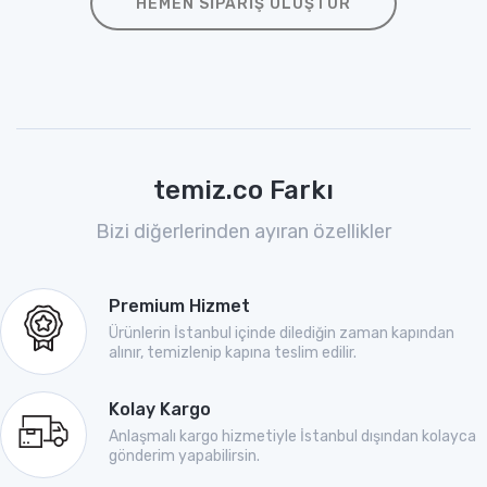
HEMEN SIPARIŞ OLUŞTUR
temiz.co Farkı
Bizi diğerlerinden ayıran özellikler
Premium Hizmet
Ürünlerin İstanbul içinde dilediğin zaman kapından
alınır, temizlenip kapına teslim edilir.
Kolay Kargo
Anlaşmalı kargo hizmetiyle İstanbul dışından kolayca
gönderim yapabilirsin.