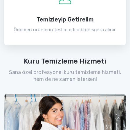
Temizleyip Getirelim
Ödemen ürünlerin teslim edildikten sonra alınır.
Kuru Temizleme Hizmeti
Sana özel profesyonel kuru temizleme hizmeti,
hem de ne zaman istersen!