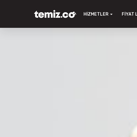
HIZMETLER
FIYAT 