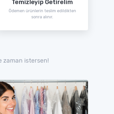
Temizleyip Getirelim
Ödemen ürünlerin teslim edildikten
sonra alınır.
e zaman istersen!