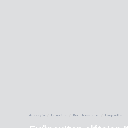
Anasayfa
Hizmetler
Kuru Temizleme
Eyüpsultan