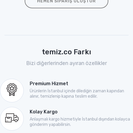
HEMEN SIPARIŞ OLUŞTUR
temiz.co Farkı
Bizi diğerlerinden ayıran özellikler
Premium Hizmet
Ürünlerin İstanbul içinde dilediğin zaman kapından
alınır, temizlenip kapına teslim edilir.
Kolay Kargo
Anlaşmalı kargo hizmetiyle İstanbul dışından kolayca
gönderim yapabilirsin.