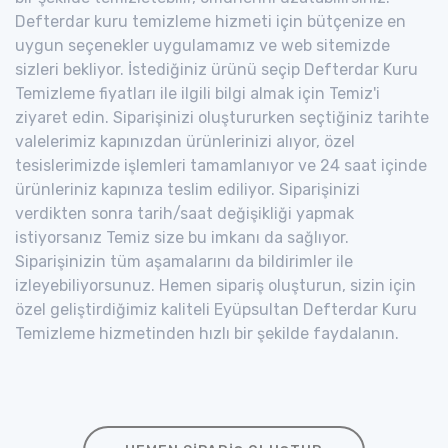
Defterdar kuru temizleme hizmeti için bütçenize en
uygun seçenekler uygulamamız ve web sitemizde
sizleri bekliyor. İstediğiniz ürünü seçip Defterdar Kuru
Temizleme fiyatları ile ilgili bilgi almak için Temiz'i
ziyaret edin. Siparişinizi oluştururken seçtiğiniz tarihte
valelerimiz kapınızdan ürünlerinizi alıyor, özel
tesislerimizde işlemleri tamamlanıyor ve 24 saat içinde
ürünleriniz kapınıza teslim ediliyor. Siparişinizi
verdikten sonra tarih/saat değişikliği yapmak
istiyorsanız Temiz size bu imkanı da sağlıyor.
Siparişinizin tüm aşamalarını da bildirimler ile
izleyebiliyorsunuz. Hemen sipariş oluşturun, sizin için
özel geliştirdiğimiz kaliteli Eyüpsultan Defterdar Kuru
Temizleme hizmetinden hızlı bir şekilde faydalanın.