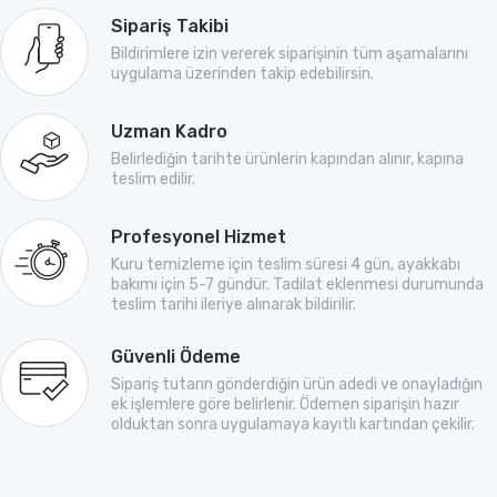
Sipariş Takibi
Bildirimlere izin vererek siparişinin tüm aşamalarını
uygulama üzerinden takip edebilirsin.
Uzman Kadro
Belirlediğin tarihte ürünlerin kapından alınır, kapına
teslim edilir.
Profesyonel Hizmet
Kuru temizleme için teslim süresi 4 gün, ayakkabı
bakımı için 5-7 gündür. Tadilat eklenmesi durumunda
teslim tarihi ileriye alınarak bildirilir.
Güvenli Ödeme
Sipariş tutarın gönderdiğin ürün adedi ve onayladığın
ek işlemlere göre belirlenir. Ödemen siparişin hazır
olduktan sonra uygulamaya kayıtlı kartından çekilir.