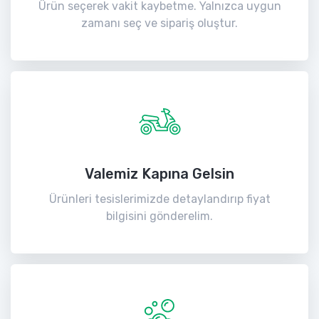
Ürün seçerek vakit kaybetme. Yalnızca uygun
zamanı seç ve sipariş oluştur.
Valemiz Kapına Gelsin
Ürünleri tesislerimizde detaylandırıp fiyat
bilgisini gönderelim.