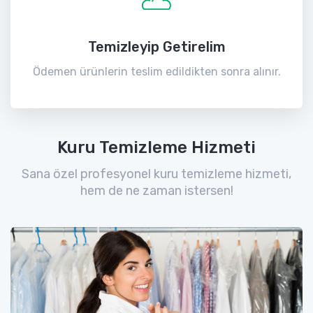
Temizleyip Getirelim
Ödemen ürünlerin teslim edildikten sonra alınır.
Kuru Temizleme Hizmeti
Sana özel profesyonel kuru temizleme hizmeti,
hem de ne zaman istersen!