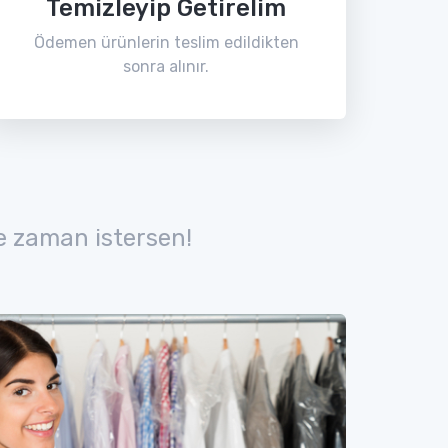
Temizleyip Getirelim
Ödemen ürünlerin teslim edildikten
sonra alınır.
e zaman istersen!