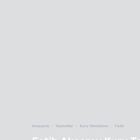
Anasayfa
Hizmetler
Kuru Temizleme
Fatih