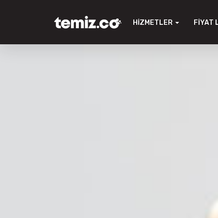
HIZMETLER
FIYAT 