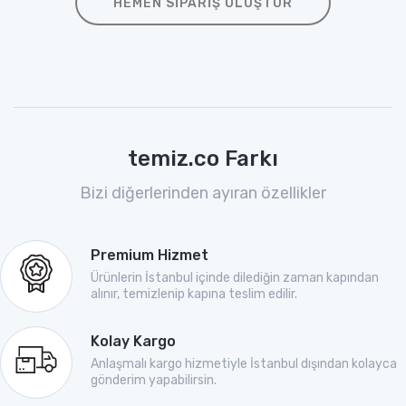
HEMEN SIPARIŞ OLUŞTUR
temiz.co Farkı
Bizi diğerlerinden ayıran özellikler
Premium Hizmet
Ürünlerin İstanbul içinde dilediğin zaman kapından
alınır, temizlenip kapına teslim edilir.
Kolay Kargo
Anlaşmalı kargo hizmetiyle İstanbul dışından kolayca
gönderim yapabilirsin.