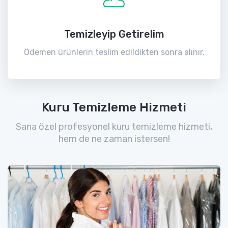
Temizleyip Getirelim
Ödemen ürünlerin teslim edildikten sonra alınır.
Kuru Temizleme Hizmeti
Sana özel profesyonel kuru temizleme hizmeti,
hem de ne zaman istersen!