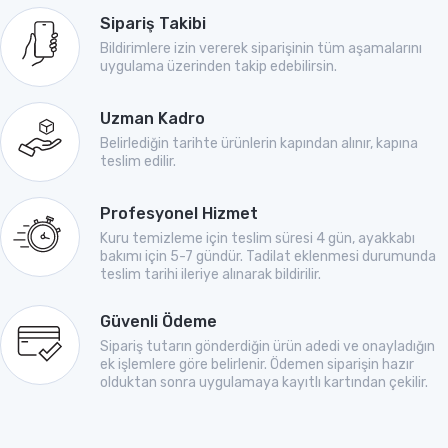
Sipariş Takibi
Bildirimlere izin vererek siparişinin tüm aşamalarını
uygulama üzerinden takip edebilirsin.
Uzman Kadro
Belirlediğin tarihte ürünlerin kapından alınır, kapına
teslim edilir.
Profesyonel Hizmet
Kuru temizleme için teslim süresi 4 gün, ayakkabı
bakımı için 5-7 gündür. Tadilat eklenmesi durumunda
teslim tarihi ileriye alınarak bildirilir.
Güvenli Ödeme
Sipariş tutarın gönderdiğin ürün adedi ve onayladığın
ek işlemlere göre belirlenir. Ödemen siparişin hazır
olduktan sonra uygulamaya kayıtlı kartından çekilir.