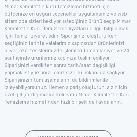
Mimar Kemalettin kuru temizleme hizmeti için
bütçenize en uygun seçenekler uygulamamız ve web
sitemizde sizleri bekliyor. İstediğiniz ürünü seçip Mimar
Kemalettin Kuru Temizleme fiyatları ile ilgili bilgi almak
için Temiz'i ziyaret edin. Siparişinizi oluştururken
seçtiğiniz tarihte valelerimiz kapınızdan ürünlerinizi
alıyor, özel tesislerimizde işlemleri tamamlanıyor ve 24
saat içinde ürünleriniz kapınıza teslim ediliyor.
Siparişinizi verdikten sonra tarih/saat değişikliği
yapmak istiyorsanız Temiz size bu imkanı da sağlıyor.
Siparişinizin tüm aşamalarını da bildirimler ile
izleyebiliyorsunuz. Hemen sipariş oluşturun, sizin için
özel geliştirdiğimiz kaliteli Fatih Mimar Kemalettin Kuru
Temizleme hizmetinden hızlı bir şekilde faydalanın.