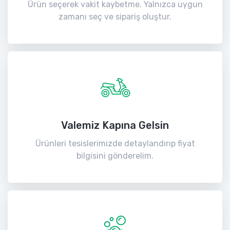
Ürün seçerek vakit kaybetme. Yalnızca uygun
zamanı seç ve sipariş oluştur.
Valemiz Kapına Gelsin
Ürünleri tesislerimizde detaylandırıp fiyat
bilgisini gönderelim.